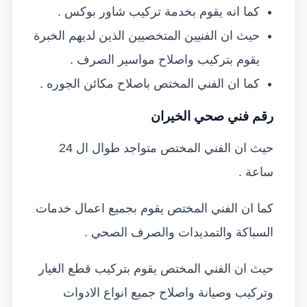
كما انه يقوم بخدمة تركيب شاور بوكس .
حيث ان الفنيين المتخصيين الذين لديهم الخبرة
يقوم بتركيب واصلاح مواسير الصرف .
كما ان الفني المختص باصلاح مكائن الجوره .
رقم فني صحي الخيران
حيث ان الفني المختص متواجد طوال ال 24
ساعة .
كما ان الفني المختص يقوم بجميع اعمال خدمات
السباكة والتمديدات والصرف الصحي .
حيث ان الفني المختص يقوم بتركيب قطع الغيار
وتركيب وصيانة واصلاح جميع انواع الادوات