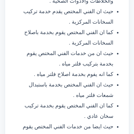
والخلاطات والادوات الصحية .
حيث ان الفني المختص يقدم خدمة تركيب
السخانات المركزية .
كما ان الفني المختص يقوم بخدمة باصلاح
السخانات المركزية .
حيث ان من خدمات الفني المختص يقوم
بخدمة بتركيب فلتر مياه .
كما انه يفوم بخدمة اصلاح فلتر مياه .
حيث ان الفني المختص بخدمة باستبدال
شمعات فلتر مياه .
كما ان الفني المختص يقوم بخدمة تركيب
سخان عادي .
حيث ايضا من خدمات الفني المختص يقوم