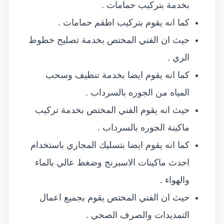
بخدمة بتركيب حمامات .
كما انه يقوم بتركيب اطقم حمامات .
حيث ان الفني المختص بخدمة تصليح خطوط
الري .
كما انه يقوم ايضا بخدمة تنظيف وسحب
المياه من الجوره بالسرداب .
حيث انه يقوم الفني المختص بخدمة تركيب
ماكينة الجوره بالسرداب .
كما انه يقوم ايضا بتسليك المجاري باستخدام
احدث ماكينات الاسبرنج وضغط عالي بالماء
والهواء .
حيث ان الفني المختص يقوم بجميع اعمال
التمديدات والصرف الصحي .