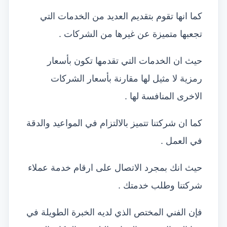
كما انها تقوم بتقديم العديد من الخدمات التي
تجعبها متميزة عن غيرها من الشركات .
حيث ان الخدمات التي تقدمها تكون بأسعار
رمزية لا مثيل لها مقارنة بأسعار الشركات
الاخرى المنافسة لها .
كما ان شركتنا تتميز بالالتزام في المواعيد والدقة
في العمل .
حيث انك بمجرد الاتصال على ارقام خدمة عملاء
شركتنا وطلب خدمتك .
فإن الفني المختص الذي لديه الخبرة الطويلة في