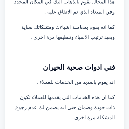
هذا المجال يقوم بالذهاب اليك في المكان المحدد
وفي الميعاد الذي تم الاتفاق عليه .
كما انه يقوم بمعاملة اشياءك ومتتلكاتك بعناية
ويعيد ترتيب الاشياء وتنظيفها مرة اخرى .
فني ادوات صحية الخيران
انه يقوم بالعديد من الخدمات للعملاء .
كما ان هذه الخدمات التي يقدمها للعملاء تكون
ذات جودة وضمان حتى انه يضمن لك عدم رجوع
المشكلة مرة اخرى .