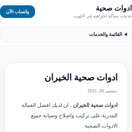
ادوات صحية
واتساب الآن
خدمات سباكة احترافية في الكويت
القائمة والخدمات
ادوات صحية الخيران
ديسمبر 26, 2021
ادوات صحية الخيران .
ان لديك افضل العمالة
المدربة على تركيب واصلاح وصيانة جميع
الادوات الصحية .