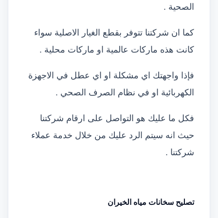
الصحية .
كما ان شركتنا تتوفر بقطع الغيار الاصلية سواء
كانت هذه ماركات عالمية او ماركات محلية .
فإذا واجهتك اي مشكلة او اي عطل في الاجهزة
الكهربائية او في نظام الصرف الصحي .
فكل ما عليك هو التواصل على ارقام شركتنا
حيث انه سيتم الرد عليك من خلال خدمة عملاء
شركتنا .
تصليح سخانات مياه الخيران