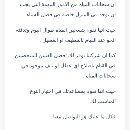
ان سخانات المياه من الامور المهمة التي يجب
ان توجد في المنزل خاصة في فصل الشتاء .
حيث انها تقوم بتسخين المياه طوال اليوم وتدفئة
الجو عند القيام بالتنظيف او الغسيل .
كما ان شركتنا توفر لك افضل الفنيين المتخصيين
في القيام باصلاح اي عطل او تلف موجود في
سخانات المياه .
حيث انها تقوم بمساعدتك في اختيار النوع
المناسب لك .
فكل ما عليك هو التواصل معنا .