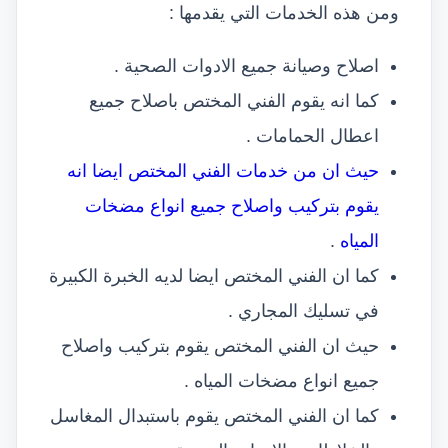
ومن هذه الخدمات التي يقدمها :
اصلاح وصيانة جميع الادوات الصحية .
كما انه يقوم الفني المختص باصلاح جميع
اعطال الحمامات .
حيث ان من خدمات الفني المختص ايضا انه
يقوم بتركيب واصلاح جميع انواع مضخات
المياه
.
كما ان الفني المختص ايضا لديه الخبرة الكبيرة
في تسليك المجاري .
حيث ان الفني المختص يقوم بتركيب واصلاح
جميع انواع مضخات المياه .
كما ان الفني المختص يقوم باستبدال المغاسل