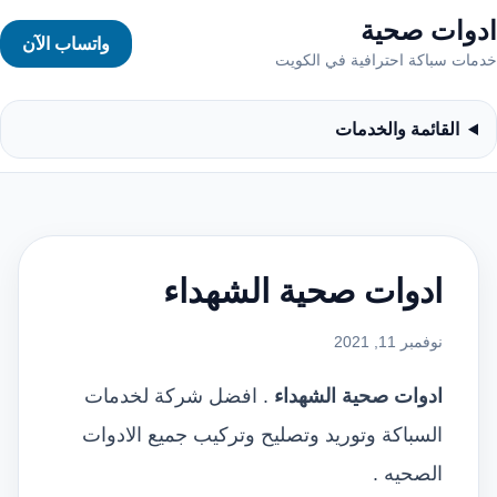
ادوات صحية
واتساب الآن
خدمات سباكة احترافية في الكويت
القائمة والخدمات
ادوات صحية الشهداء
نوفمبر 11, 2021
ادوات صحية الشهداء
. افضل شركة لخدمات
السباكة وتوريد وتصليح وتركيب جميع الادوات
الصحيه .