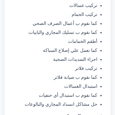
تركيب غسالات
تركيب الحمام
كما نقوم ب أعمال الصرف الصحي
كما نقوم ب تسليك المجاري والبايبات
أطقم الحمامات
كما نعمل علي إصلاح السباكة
اجراء التمديدات الصحية
تركيب فلاتر
كما نقوم ب صيانة فلاتر
استبدال الغسالات
كما نقوم ب استبدال أي حنفيات
حل مشاكل انسداد المجاري والبالوعات