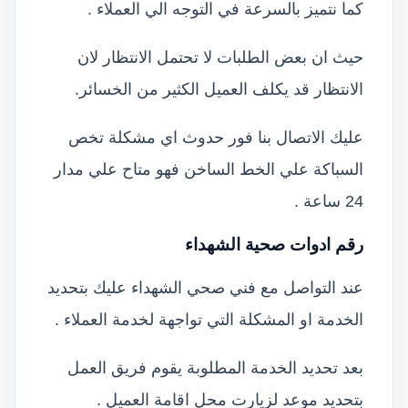
كما نتميز بالسرعة في التوجه الي العملاء .
حيث ان بعض الطلبات لا تحتمل الانتظار لان
الانتظار قد يكلف العميل الكثير من الخسائر.
عليك الاتصال بنا فور حدوث اي مشكلة تخص
السباكة علي الخط الساخن فهو متاح علي مدار
24 ساعة .
رقم ادوات صحية الشهداء
عند التواصل مع فني صحي الشهداء عليك بتحديد
الخدمة او المشكلة التي تواجهة لخدمة العملاء .
بعد تحديد الخدمة المطلوبة يقوم فريق العمل
بتحديد موعد لزيارت محل اقامة العميل .