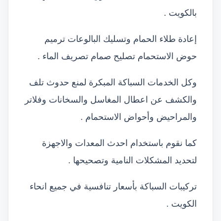
بالكويت .
إعادة طلاء الحمام وتسليك البالوعات ترميم
حوض الاستحمام تصليح صمام تصريف الماء .
وكل الخدمات السباكة المبكرة لمنع حدوث تلف
والكشف عن اعطال المغاسل والسخانات وفلاتر
والمراحيض وأحواض الاستحمام .
كما نقوم باستخدام احدث المعدات والاجهزة
لتحديد المشكلات النامية وتصحيحها .
تركيبات السباكة بأسعار تنافسية في جميع انحاء
الكويت .