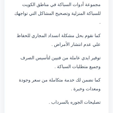
مجموعة أدوات السباكة في مناطق الكويت
للسباكة المنزلية وتصحيح المشاكل التي تواجهك
.
كما نقوم بحل مشكلة انسداد المجاري للحفاظ
علي عدم انتشار الأمراض .
توفير ايدي عاملة من فنيين لتأسيس الصرف
وجميع متطلبات السباكة .
كما نضمن لك خدمة متكاملة من سعر وجودة
ومعدات وخبرة .
تصليحات الجوره بالسرداب .