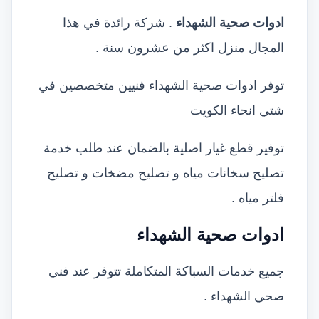
ادوات صحية الشهداء
. شركة رائدة في هذا
المجال منزل اكثر من عشرون سنة .
توفر ادوات صحية الشهداء فنيين متخصصين في
شتي انحاء الكويت
توفير قطع غيار اصلية بالضمان عند طلب خدمة
تصليح سخانات مياه و تصليح مضخات و تصليح
فلتر مياه .
ادوات صحية الشهداء
جميع خدمات السباكة المتكاملة تتوفر عند فني
صحي الشهداء .