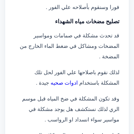
فورا وسنقوم بأصلاحه علي الفور .
تصليح مضخات مياه الشهداء
قد تحدث مشكلة في صمامات ومواسير
المضخات ومشاكل في ضغط الماء الخارج من
المضخة .
لذلك نقوم باصلاحها علي الفور لحل تلك
المشكلة باستخدام
ادوات صحيه
جيدة .
وقد تكون المشكلة في ضخ المياه قبل موسم
الري لذلك نستكشف هل يوجد مشكلة في
مواسير سواء انسداد او الرواسب .