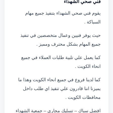
فني صحي الشهداء
يقوم فني صحي الشهداء بتنفيذ جميع مهام
السباكة .
حيث يوفر فنيين وعمال متخصصين في تنفيذ
جميع المهام بشكل محترف ومميز .
كما يعمل علي تلبية طلبات العملاء في جميع
انحاء الكويت .
كما لدينا فروع في جميع انحاء الكويت وهذا ما
يميزنا اننا قادرون علي تنفيذ اي طلب داخل
محافظات الكويت .
افضل سباك – تسليك مجاري – جمعية الشهداء