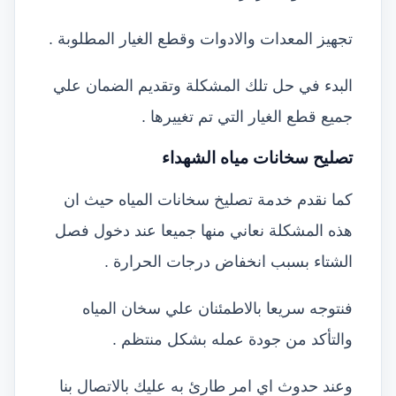
تجهيز المعدات والادوات وقطع الغيار المطلوبة .
البدء في حل تلك المشكلة وتقديم الضمان علي
جميع قطع الغيار التي تم تغييرها .
تصليح سخانات مياه الشهداء
كما نقدم خدمة تصليخ سخانات المياه حيث ان
هذه المشكلة نعاني منها جميعا عند دخول فصل
الشتاء بسبب انخفاض درجات الحرارة .
فنتوجه سريعا بالاطمئنان علي سخان المياه
والتأكد من جودة عمله بشكل منتظم .
وعند حدوث اي امر طارئ به عليك بالاتصال بنا