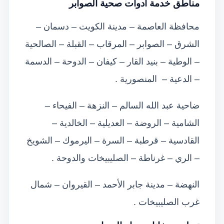
مناطق خدمة ادوات صحية الصوابر
محافظة العاصمة – مدينة الكويت – دسمان –
الشرق – الصوابر – المرقاب – القبلة – الصالحية
– الوطية – بنيد القار – كيفان – الدوحة – الدسمة
– الدعية – المنصورية .
ضاحية عبد الله السالم – النزهة – الفيحاء –
الشامية – الروضة – العديلية – الخالدية –
القادسية – قرطبة – السرة – اليرموك – الشويخ
– الري – غرناطة – الصليبيخات والدوحة .
النهضة – مدينة جابر الأحمد – القيروان – شمال
غرب الصليبيخات .