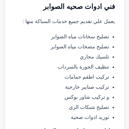
فني ادوات صحيه الصوابر
يعمل علي تقديم جميع خدمات السباكة منها :
تصليح سخانات مياه الصوابر
تصليح مضخات مياه الصوابر
تلسيك مجاري
تنظيف الجورة بالسرداب
تركيب اطقم حمامات
تركيب صنابير خارجية
و تركيب شاور بوكس
تصليح شبكات الري
توريد ادوات صحية