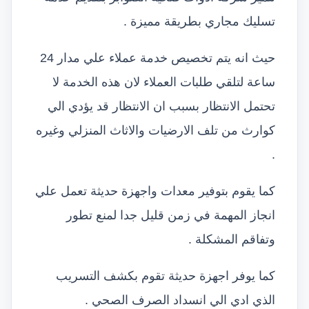
تسليك مجاري بطريقة مميزة .
حيث انه يتم تخصيص خدمة عملاء علي مدار 24
ساعة لتلقي طلبات العملاء لان هذه الخدمة لا
تحتمل الانتظار بسبب ان الانتظار قد يؤدي الي
كوارث من تلف الارضيات والاثاث المنزلي وغيره
.
كما يقوم بتوفير معدات واجهزة حديثة تعمل علي
انجاز المهمة في زمن قليل جدا لمنع تطور
وتفاقم المشكلة .
كما يوفر اجهزة حديثة تقوم بكشف التسريب
الذي ادي الي انسداد الصرف الصحي .