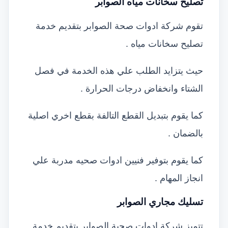
تصليح سخانات مياه الصوابر
تقوم شركة ادوات صحة الصوابر بتقديم خدمة
تصليح سخانات مياه .
حيث يتزايد الطلب علي هذه الخدمة في فصل
الشتاء وانخفاض درجات الحرارة .
كما يقوم بتبديل القطع التالفة بقطع اخري اصلية
بالضمان .
كما يقوم بتوفير فنيين ادوات صحيه مدربة علي
انجاز المهام .
تسليك مجاري الصوابر
تتميز شركة ادوات صحية الصوابر بتقديم خدمة