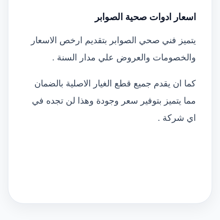
اسعار ادوات صحية الصوابر
يتميز فني صحي الصوابر بتقديم ارخص الاسعار
والخصومات والعروض علي مدار السنة .
كما ان يقدم جميع قطع الغيار الاصلية بالضمان
مما يتميز بتوفير سعر وجودة وهذا لن تجده في
اي شركة .