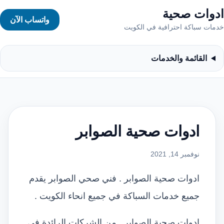
ادوات صحية
واتساب الآن
خدمات سباكة احترافية في الكويت
القائمة والخدمات
ادوات صحية الصوابر
نوفمبر 14, 2021
ادوات صحية الصوابر . فني صحي الصوابر يقدم
جميع خدمات السباكة في جميع انحاء الكويت .
ادوات صحية الصوابر . من الشركات الرائدة في