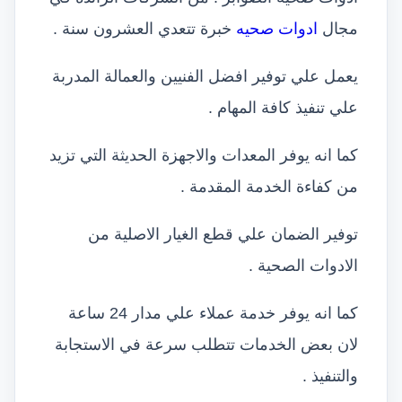
مجال
ادوات صحيه
خبرة تتعدي العشرون سنة .
يعمل علي توفير افضل الفنيين والعمالة المدربة
علي تنفيذ كافة المهام .
كما انه يوفر المعدات والاجهزة الحديثة التي تزيد
من كفاءة الخدمة المقدمة .
توفير الضمان علي قطع الغيار الاصلية من
الادوات الصحية .
كما انه يوفر خدمة عملاء علي مدار 24 ساعة
لان بعض الخدمات تتطلب سرعة في الاستجابة
والتنفيذ .