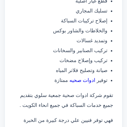
قطع غيار اصلية
تسليك المجاري
إصلاح تركيبات السباكة
والخلاطات والشاور بوكس
وتمديد غسالات
تركيب الصنابير والسخانات
تركيب وإصلاح مضخات
صيانة وتصليح فلاتر المياه
توفير
ادوات صحيه
ممتازة
تقوم شركة ادوات صحية جمعية سلوي بتقديم
جميع خدمات السباكة في جميع انحاء الكويت .
فهي توفر فنيين علي درجة كبيرة من الخبرة