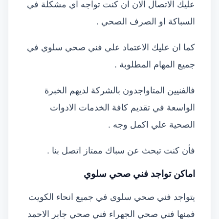
عليك الاتصال الان ان كنت تواجه اي مشكلة في
السباكة او الصرف الصحي .
كما ان عليك الاعتماد علي فني صحي سلوي في
جميع المهام المطلوبة .
فالفنيين المتاواجدون بالشركة لديهم الخبرة
الواسعة في تقديم كافة الخدمات الادوات
الصحية علي اكمل وجه .
فأن كنت تبحث عن سباك ممتاز اتصل بنا .
اماكن تواجد فني صحي سلوي
يتواجد فني صحي سلوى في جميع انحاء الكويت
فمنها فني صحي الجهراء فني صحي جابر الاحمد