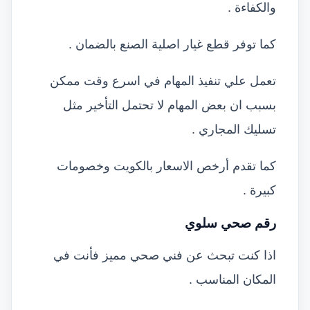
والكفاءة .
كما توفر قطع غيار اصلية الصنع بالضمان .
تعمل علي تنفيذ المهام في اسرع وقت ممكن
بسبب ان بعض المهام لا تحتمل التأخير مثل
تسليك المجاري .
كما تقدم أرخص الاسعار بالكويت وخصومات
كبيرة .
رقم صحي سلوي
اذا كنت تبحث عن فني صحي مميز فأنت في
المكان المناسب .