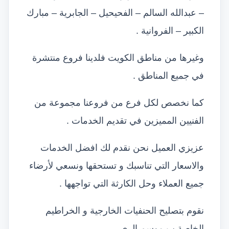
– عبدالله السالم – الفحيحيل – الجابرية – مبارك
الكبير – الفروانية .
وغيرها من مناطق الكويت فلدينا فروع منتشرة
في جميع المناطق .
كما نخصص لكل فرع من فروعنا مجموعة من
الفنيين المميزين في تقديم الخدمات .
عزيزي العميل نحن نقدم لك افضل الخدمات
والاسعار التي تناسبك و تستحقها ونسعي لأرضاء
جميع العملاء وحل الكارثة التي تواجهها .
نقوم بتصليح الحنفيات الخارجية و الخراطيم
الخاصة ب موسم الري .