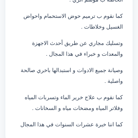
كما نقوم ب ترميم حوض الاستحمام واحواض
الغسيل وخلاطات .
وتسليك مجاري عن طريق أحدث الاجهزة
والمعدات و خبراء في هذا المجال .
وصيانة جميع الادوات و استبدالها باخري صالحة
واصلية .
كما نقوم ب علاج خرير الماء وتسربات المياه
وفلاتر المياه ومضخات مياه و السخانات .
كما اننا خبرة عشرات السنوات في هذا المجال