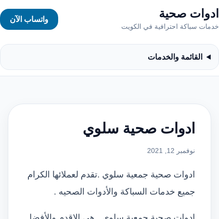
ادوات صحية
واتساب الآن
خدمات سباكة احترافية في الكويت
القائمة والخدمات
ادوات صحية سلوي
نوفمبر 12, 2021
ادوات صحية جمعية سلوي .تقدم لعملائها الكرام
جميع خدمات السباكة والأدوات الصحيه .
ادوات صحية جمعية سلوي . هي الاقدم والأفضل