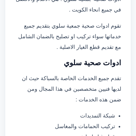
في جميع انحاء الكويت .
تقوم ادوات صحية جمعية سلوي بتقديم جميع
خدماتها سواء تركيب او تصليح بالضمان الشامل
مع تقديم قطع الغيار الاصلية .
ادوات صحية سلوي
تقدم جميع الخدمات الخاصة بالسباكة حيث ان
لديها فنيين متخصصين في هذا المجال ومن
ضمن هذه الخدمات :
شبكة التمديدات
تركيب الحمامات والمغاسل