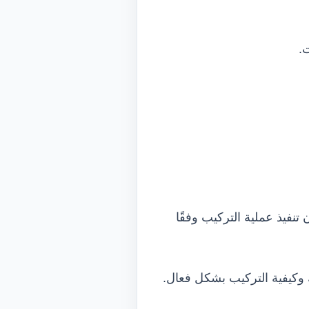
.
نفيذ عملية التركيب وفقًا
ك وكيفية التركيب بشكل فعال.