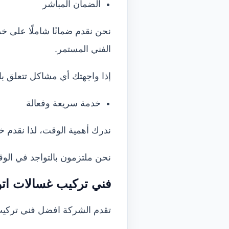
الضمان المباشر
نحن نقدم ضمانًا شاملًا على 
الفني المستمر.
إذا واجهتك أي مشاكل تتعلق ب
خدمة سريعة وفعالة
ندرك أهمية الوقت، لذا نقدم 
نحن ملتزمون بالتواجد في الوق
فني تركيب غسالات اتو
تقدم الشركة افضل فني تركيب 