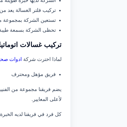
الشركة لديها خبرة طويلة 
تركيب فلتر الغسالة يعد من
تستعين الشركة بمجموعة م
تحظى الشركة بسمعة طيبة في
تركيب غسالات اتومات
ي
ك
لماذا اخترت شركة
ادوات صحية
فريق مؤهل ومحترف
يضم فريقنا مجموعة من الفنيين
لأعلى المعايير.
كل فرد في فريقنا لديه الخبرة