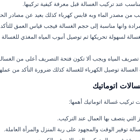
ناسب عند تركيب الغسالة قبل معرفة كيفية تركيبها.
ب من مصدر الماء وبه قابس كهرباء كذلك بعيد عن مصادر الحرا
رادة وانها مناسبة إلى حجم الغسالة فيجب قياس العمق للتأكد 
غسالة لسهولة تحريكها ثم توصيل أنبوب المياه المغذي للغسالة و
تصريف المياه ويجب ألا تكون فتحة التصريف أعلى من الغسالة
لغسالة توصيل الكهرباء للغسالة كذلك ضرورة التأكد من عمل
سال
ات
اتوماتيك
 تركيب غسالة اتوماتيك أهمها:
 التي يتصف بها العمال عند التركيب.
ة توفير الوقت والمجهود على ربة المنزل والمرأة العاملة.