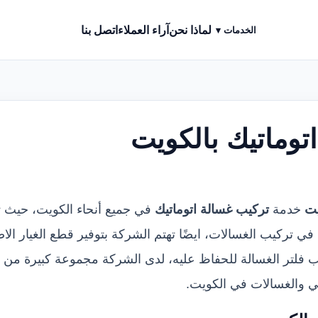
لماذا نحن
آراء العملاء
اتصل بنا
الخدمات ▾
توماتيك بالكويت
يت
خدمة
تركيب غسالة اتوماتيك
في جميع أنحاء الكويت، حيث
 في تركيب الغسالات، ايضًا تهتم الشركة بتوفير قطع الغيار ا
 فلتر الغسالة للحفاظ عليه، لدى الشركة مجموعة كبيرة من
 والغسالات في الكويت.