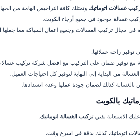
كيب غسالات اتوماتيك
وتمتلك كافة التراخيص الهامة من الجه
ركيب غسالة موجود في جميع أرجاء الكويت.
يرة في مجال تركيب الغسالات وجميع اعمال السباكة مما جعلها
توفير راحة عملائها.
ة مع توفير ضمان على التركيب مع افضل شركة تركيب غسالا
سالة من البداية إلى النهاية لتوفير كل احتياجات العميل.
بالغسالة كذلك لضمان جودة عملها وعدم انسدادها.
ماتيك بالكويت
عليك الاستعانة بفني
تركيب الغسالة اتوماتيك
.
الات اتوماتيك كذلك بدقة في اسرع وقت.