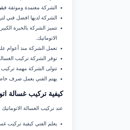
الشركة معتمدة وموثقة في
تر
الشركة لديها افضل فني لت
تتميز الشركة بالخبرة الكب
الاتوماتيك.
تعمل الشركة منذ أعوام على 
توفر الشركة تركيب الغسال
تتولى الشركة مهمة تركيب الغ
يهتم الفني بعمل صرف خاص 
كيفية تركيب غسالة اتو
عند تركيب الغسالة الاتوماتيك 
يعلم الفني كيفية تركيب غس