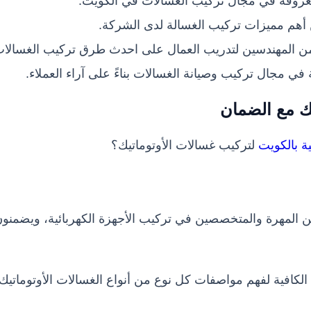
معروفة في مجال تركيب الغسالات في الكويت.
 أهم مميزات تركيب الغسالة لدى الشركة.
ن المهندسين لتدريب العمال على احدث طرق تركيب الغسالات
 مجال تركيب وصيانة الغسالات بناءً على آراء العملاء.
 مع الضمان
 بالكويت
لتركيب غسالات الأوتوماتيك؟
 المهرة والمتخصصين في تركيب الأجهزة الكهربائية، ويضمنون ت
 الكافية لفهم مواصفات كل نوع من أنواع الغسالات الأوتوماتي