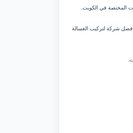
ات المختصة في الكويت.
 افضل شركة لتركيب الغسالة
ت.