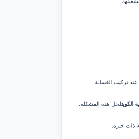
غيلها.
ند تركيب الغسالة
الكويت
لحل هذه المشكلة.
 ذات خبرة.