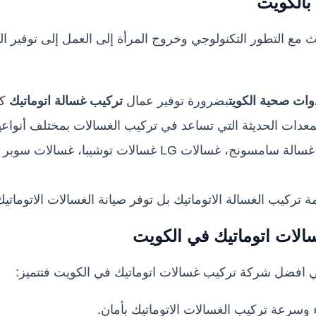
بالكويت
 مع التطور التكنولوجي وخروج المرأة إلى العمل إلى توفير ا
ات صحية الكويت
بضرورة توفير عمال
تركيب غسالة اتوماتيك
كف
عدات الحديثة التي تساعد في تركيب الغسالات بمختلف أنواعها
تقوم الشركة بتوفير تركيب غسالة سامسونج، غسالات LG غسال
 تركيب الغسالة الاتوماتيك بل توفر صيانة الغسالات الاتوماتيك
لات اتوماتيك في الكويت
افضل شركة تركيب غسالات اتوماتيك في الكويت فتتميز:
 وسرعة تركيب الغسالات الاتوماتيك بأمان.