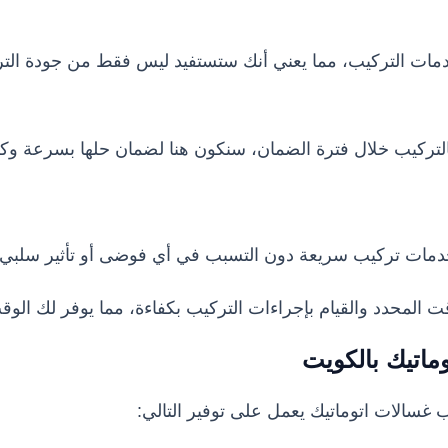
خدمات التركيب، مما يعني أنك ستستفيد ليس فقط من جودة التر
التركيب خلال فترة الضمان، سنكون هنا لضمان حلها بسرعة وكف
خدمات تركيب سريعة دون التسبب في أي فوضى أو تأثير سلبي
ت المحدد والقيام بإجراءات التركيب بكفاءة، مما يوفر لك الوق
ماتيك بالكويت
غسالات اتوماتيك يعمل على توفير التالي: