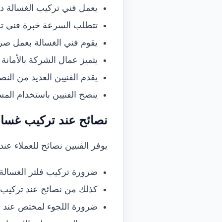
يعمل فني تركيب الغسالة دا
تتطلب السرعة خبرة فني تر
يقوم فني الغسالة بعمل صر
يتميز عمال الشركة بالأمانة 
يقدم الفنيين العديد من الن
ينصح الفنيين باستخدام المس
نصائح عند تركيب غسالة
يوفر الفنيين نصائح للعملاء عند
ضرورة تركيب فلتر الغسالة ل
كذلك من نصائح عند تركيب ال
ضرورة اللجوء لمختص عند س