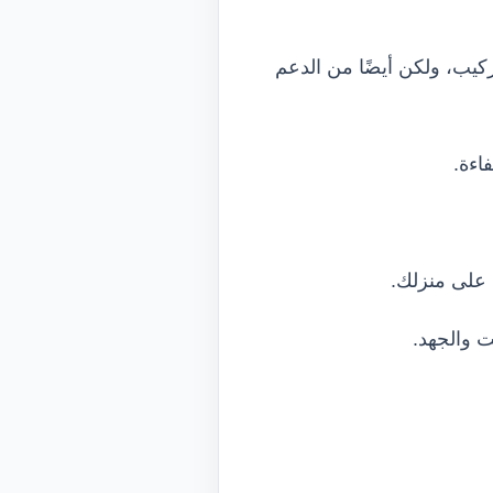
كيب، ولكن أيضًا من الدعم
اءة.
 على منزلك.
ت والجهد.