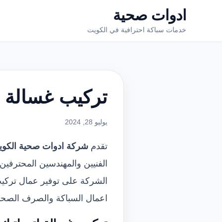
ادوات صحية
خدمات سباكة احترافية في الكويت
تركيب غسالة ا
يوليو 28, 2024
تقدم
شركة ادوات صحية الكو
الفنيين والمهندسين المحترفين
الشركة على توفير عمال تركيب
اعمال السباكة والصرف الصحي