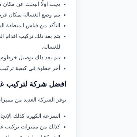
يجب اولًا البحث عن مكان م
يتم وضع الغسالة بمكان قري
التأكد من قياس المنطقة الم
يتم بعد ذلك تركيب اقدام ال
للغسالة.
يتم بعد ذلك توصيل خرطوم 
أخر خطوة في كيفية تركيب ا
افضل شركة ل
تركيب غ
توفر الشركة العديد من مميزات
السرعة الكبيرة كذلك الإنجاز
كذلك من مميزات تركيب غسال