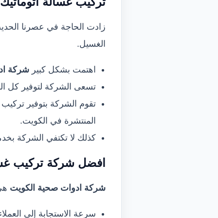
تركيب غسالة اتوماتيك 
زادت الحاجة في عصرنا الحديث
الغسيل.
اهتمت بشكل كبير
شركة ادو
تسعى الشركة لتوفير كل الم
المنتشرة في الكويت.
كذلك لا تكتفي الشركة بخدمة
افضل شركة تركيب غسا
شركة ادوات صحية الكويت
هي 
سرعة الاستجابة إلى العملاء