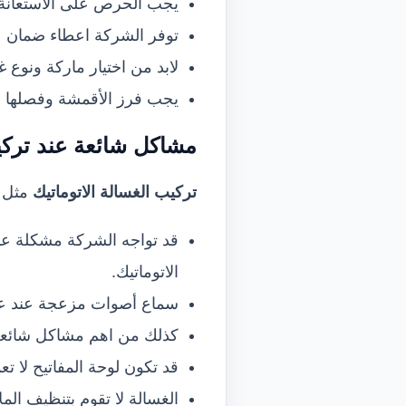
يجب الحرص على الاستعانة
توفر الشركة اعطاء ضمان ع
لابد من اختيار ماركة ونوع 
يجب فرز الأقمشة وفصلها م
مشاكل شائعة عند تركيب
تركيب الغسالة الاتوماتيك
مثل أ
قد تواجه الشركة مشكلة عد
الاتوماتيك.
سماع أصوات مزعجة عند عم
كذلك من اهم مشاكل شائعة عن
قد تكون لوحة المفاتيح لا
الغسالة لا تقوم بتنظيف الم