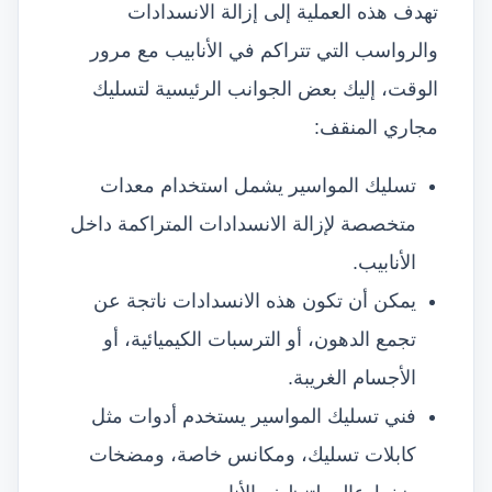
تهدف هذه العملية إلى إزالة الانسدادات
والرواسب التي تتراكم في الأنابيب مع مرور
الوقت، إليك بعض الجوانب الرئيسية لتسليك
مجاري المنقف:
تسليك المواسير يشمل استخدام معدات
متخصصة لإزالة الانسدادات المتراكمة داخل
الأنابيب.
يمكن أن تكون هذه الانسدادات ناتجة عن
تجمع الدهون، أو الترسبات الكيميائية، أو
الأجسام الغريبة.
فني تسليك المواسير يستخدم أدوات مثل
كابلات تسليك، ومكانس خاصة، ومضخات