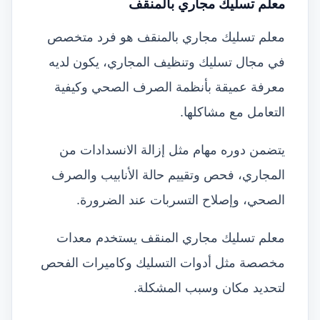
معلم تسليك مجاري بالمنقف
معلم تسليك مجاري بالمنقف هو فرد متخصص
في مجال تسليك وتنظيف المجاري، يكون لديه
معرفة عميقة بأنظمة الصرف الصحي وكيفية
التعامل مع مشاكلها.
يتضمن دوره مهام مثل إزالة الانسدادات من
المجاري، فحص وتقييم حالة الأنابيب والصرف
الصحي، وإصلاح التسربات عند الضرورة.
معلم تسليك مجاري المنقف يستخدم معدات
مخصصة مثل أدوات التسليك وكاميرات الفحص
لتحديد مكان وسبب المشكلة.