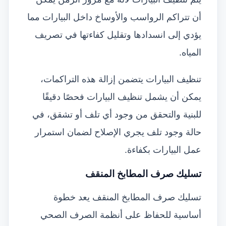
أن تتراكم الرواسب والأوساخ داخل البيارات مما
يؤدي إلى انسدادها وتقليل كفاءتها في تصريف
المياه.
تنظيف البيارات يتضمن إزالة هذه التراكمات،
يمكن أن يشمل تنظيف البيارات فحصًا دقيقًا
للبنية والتحقق من وجود أي تلف أو تشقق، في
حالة وجود تلف يجري الإصلاح لضمان استمرار
عمل البيارات بكفاءة.
تسليك صرف المطابخ المنقف
تسليك صرف المطابخ المنقف يعد خطوة
أساسية للحفاظ على أنظمة الصرف الصحي