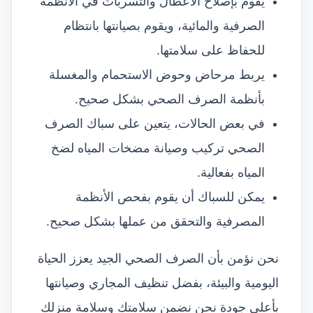
يقوم بإصلاح الأعطال والتسربات في الأنظمة
الصرفية والمائية، ويقوم بصيانتها بانتظام
للحفاظ على سلامتها.
يربط مرحاض وحوض الاستحمام والمغسلة
بأنظمة الصرف الصحي بشكل صحيح.
في بعض الحالات، يتعين على سباك الصرف
الصحي تركيب وصيانة مضخات المياه لضخ
المياه بفعالية.
يمكن للسباك أن يقوم بفحص الأنظمة
المصرفية والتحقق من عملها بشكل صحيح.
نحن نؤمن بأن الصرف الصحي الجيد يعزز الحياة
اليومية والبيئة، بفضل تنظيف المجاري وصيانتها
بأعلى جودة نحن نضمن سلامتك وسلامة منزلك