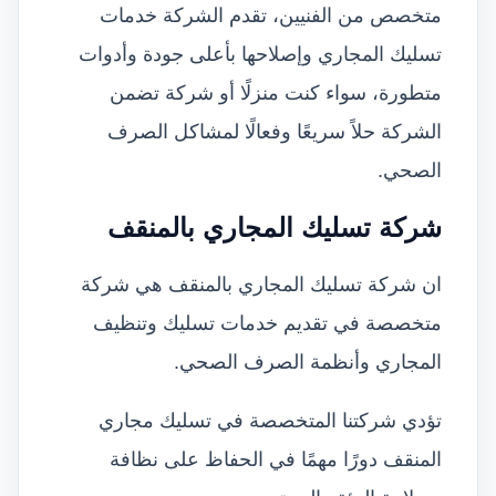
متخصص من الفنيين، تقدم الشركة خدمات
تسليك المجاري وإصلاحها بأعلى جودة وأدوات
متطورة، سواء كنت منزلًا أو شركة تضمن
الشركة حلاً سريعًا وفعالًا لمشاكل الصرف
الصحي.
شركة تسليك المجاري بالمنقف
ان شركة تسليك المجاري بالمنقف هي شركة
متخصصة في تقديم خدمات تسليك وتنظيف
المجاري وأنظمة الصرف الصحي.
تؤدي شركتنا المتخصصة في تسليك مجاري
المنقف دورًا مهمًا في الحفاظ على نظافة