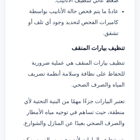
ضغط عالي لتنظيف الأنابيب.
عادةً ما يتم فحص حالة الأنابيب بواسطة
كاميرات الفحص لتحديد وجود أي تلف أو
تشقق.
تنظيف بيارات المنقف
تنظيف بيارات المنقف هي عملية ضرورية
للحفاظ على نظافة وسلامة أنظمة تصريف
المياه والصرف الصحي.
تعتبر البيارات جزءًا مهمًا من البنية التحتية لأي
منطقة، حيث تساهم في توجيه مياه الأمطار
والصرف الصحي بعيدًا عن المنازل والشوارع.
يتم تنظيف البيارات لأنه مع مرور الزمن يمكن