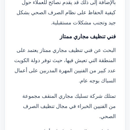
بالإضافة إلى ذلك قد يقدم نصائح للعملاء حول
كيفية الحفاظ على نظام الصرف الصحي بشكل
جيد وتجنب مشكلات مستقبلية.
فني تنظيف مجاري ممتاز
البحث عن فني تنظيف مجاري ممتاز يعتمد على
المنطقة التي تعيش فيها، حيث توفر دولة الكويت
عدد كبير من الفنيين المهرة المدربين على أعمال
السباك بوجه عام.
تمتلك شركة تسليك مجاري المنقف مجموعة
من الفنيين الخبراء في مجال تنظيف الصرف
الصحي.