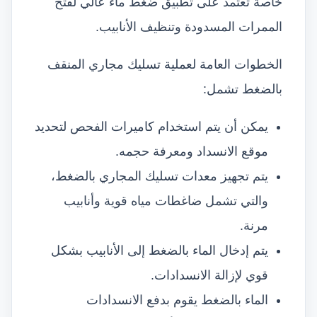
خاصة تعتمد على تطبيق ضغط ماء عالي لفتح
الممرات المسدودة وتنظيف الأنابيب.
الخطوات العامة لعملية تسليك مجاري المنقف
بالضغط تشمل:
يمكن أن يتم استخدام كاميرات الفحص لتحديد
موقع الانسداد ومعرفة حجمه.
يتم تجهيز معدات تسليك المجاري بالضغط،
والتي تشمل ضاغطات مياه قوية وأنابيب
مرنة.
يتم إدخال الماء بالضغط إلى الأنابيب بشكل
قوي لإزالة الانسدادات.
الماء بالضغط يقوم بدفع الانسدادات