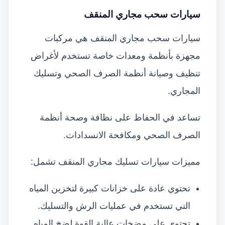
سيارات سحب مجاري المنقف
سيارات سحب مجاري المنقف هي مركبات
مجهزة بأنظمة ومعدات خاصة تستخدم لأغراض
تنظيف وصيانة أنظمة الصرف الصحي وتسليك
المجاري.
تساعد في الحفاظ على نظافة وصحة أنظمة
الصرف الصحي ومكافحة الانسدادات.
مميزات سيارات تسليك مجاري المنقف تشمل:
تحتوي عادة على خزانات كبيرة لتخزين المياه
التي تستخدم في عمليات الرش والتسليك.
تحتوي على مضخات عالية القوة لضخ المياه