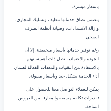
بأسعار ميسرة.
يتضمن نطاق خدماتها تنظيف وتسليك المجاري،
وإزالة الانسدادات، وصيانة أنظمة الصرف
الصحي.
رغم توفير خدماتها بأسعار منخفضة، إلا أن
الجودة والاعتمادية تظل ذات أهمية، تهتم
بالاستفادة من التقنيات والمعدات الفعالة لضمان
أداء الخدمة بشكل جيد وبأسعار مقبولة.
يمكن للعملاء التواصل معنا للحصول على
تقديرات تكلفة مسبقة والمقارنة بين العروض
المتاحة.