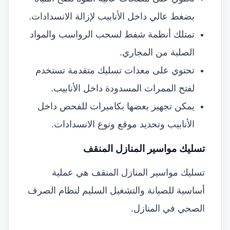
بضغط عالي داخل الأنابيب لإزالة الانسدادات.
تمتلك أنظمة شفط لسحب الرواسب والمواد
الصلبة من المجاري.
تحتوي على معدات تسليك متقدمة تستخدم
لفتح الممرات المسدودة داخل الأنابيب.
يمكن تجهيز بعضها بكاميرات للفحص داخل
الأنابيب وتحديد موقع ونوع الانسدادات.
تسليك مواسير المنازل المنقف
تسليك مواسير المنازل المنقف هي عملية
أساسية للصيانة والتشغيل السليم لنظام الصرف
الصحي في المنازل.