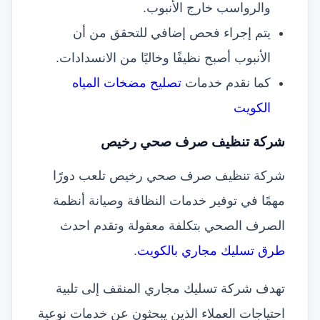
والرواسب خارج الأنبوب.
يتم إجراء فحص إضافي للتحقق من أن
الأنبوب أصبح نظيفًا وخاليًا من الانسدادات.
كما نقدم خدمات
تصليح مضخات المياه
الكويت
شركة تنظيف صرف صحي رخيص
شركة تنظيف صرف صحي رخيص تلعب دورًا
مهمًا في توفير خدمات النظافة وصيانة أنظمة
الصرف الصحي بتكلفة معقولة وتقدم احدث
طرق تسليك مجاري بالكويت
.
تهدف شركة تسليك مجاري المنقف إلى تلبية
احتياجات العملاء الذين يبحثون عن خدمات نوعية