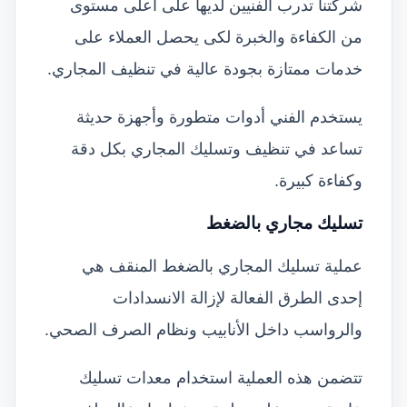
شركتنا تدرب الفنيين لديها على أعلى مستوى
من الكفاءة والخبرة لكى يحصل العملاء على
خدمات ممتازة بجودة عالية في تنظيف المجاري.
يستخدم الفني أدوات متطورة وأجهزة حديثة
تساعد في تنظيف وتسليك المجاري بكل دقة
وكفاءة كبيرة.
تسليك مجاري بالضغط
عملية تسليك المجاري بالضغط المنقف هي
إحدى الطرق الفعالة لإزالة الانسدادات
والرواسب داخل الأنابيب ونظام الصرف الصحي.
تتضمن هذه العملية استخدام معدات تسليك