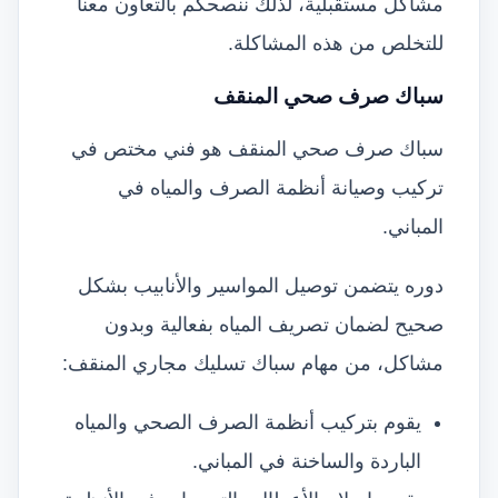
مشاكل مستقبلية، لذلك ننصحكم بالتعاون معنا
للتخلص من هذه المشاكلة.
سباك صرف صحي المنقف
سباك صرف صحي المنقف هو فني مختص في
تركيب وصيانة أنظمة الصرف والمياه في
المباني.
دوره يتضمن توصيل المواسير والأنابيب بشكل
صحيح لضمان تصريف المياه بفعالية وبدون
مشاكل، من مهام سباك تسليك مجاري المنقف:
يقوم بتركيب أنظمة الصرف الصحي والمياه
الباردة والساخنة في المباني.