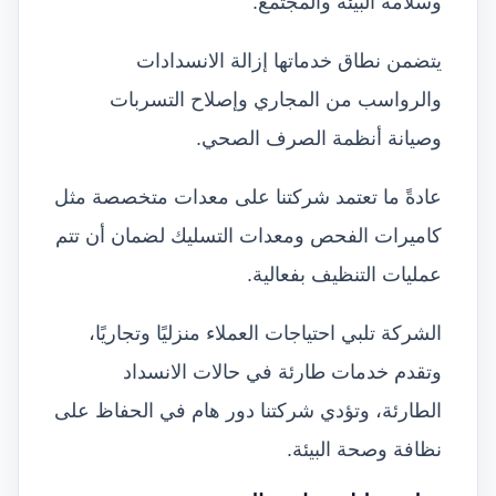
وسلامة البيئة والمجتمع.
يتضمن نطاق خدماتها إزالة الانسدادات
والرواسب من المجاري وإصلاح التسربات
وصيانة أنظمة الصرف الصحي.
عادةً ما تعتمد شركتنا على معدات متخصصة مثل
كاميرات الفحص ومعدات التسليك لضمان أن تتم
عمليات التنظيف بفعالية.
الشركة تلبي احتياجات العملاء منزليًا وتجاريًا،
وتقدم خدمات طارئة في حالات الانسداد
الطارئة، وتؤدي شركتنا دور هام في الحفاظ على
نظافة وصحة البيئة.