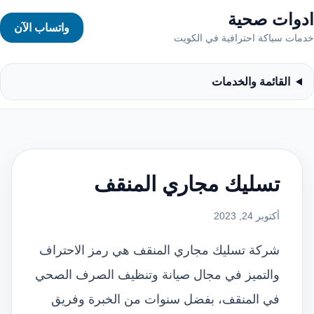
ادوات صحية
واتساب الآن
خدمات سباكة احترافية في الكويت
القائمة والخدمات
تسليك مجاري المنقف
أكتوبر 24, 2023
شركة تسليك مجاري المنقف هي رمز الاحتراف
والتميز في مجال صيانة وتنظيف الصرف الصحي
في المنقف، بفضل سنوات من الخبرة وفريق