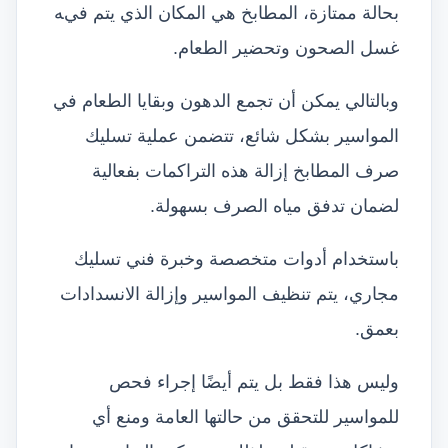
بحالة ممتازة، المطابخ هي المكان الذي يتم فيه
غسل الصحون وتحضير الطعام.
وبالتالي يمكن أن تجمع الدهون وبقايا الطعام في
المواسير بشكل شائع، تتضمن عملية تسليك
صرف المطابخ إزالة هذه التراكمات بفعالية
لضمان تدفق مياه الصرف بسهولة.
باستخدام أدوات متخصصة وخبرة فني تسليك
مجاري، يتم تنظيف المواسير وإزالة الانسدادات
بعمق.
وليس هذا فقط بل يتم أيضًا إجراء فحص
للمواسير للتحقق من حالتها العامة ومنع أي