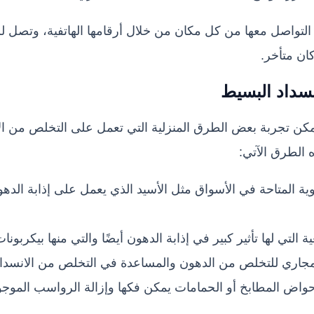
التواصل معها من كل مكان من خلال أرقامها الهاتفية، وتصل ل
كان متأخر.
نسداد البسيط
كن تجربة بعض الطرق المنزلية التي تعمل على التخلص من الا
الطرق الآتي:
وية المتاحة في الأسواق مثل الأسيد الذي يعمل على إذابة الد
 التي لها تأثير كبير في إذابة الدهون أيضًا والتي منها بيكربونا
مجاري للتخلص من الدهون والمساعدة في التخلص من الانسداد
حواض المطابخ أو الحمامات يمكن فكها وإزالة الرواسب الموجود