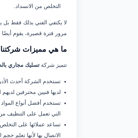
التخلص من الانسداد.
لا يكتفي الفني بذلك فقط بل يقو
مرور فترة قصيرة، يقوم أيضًا ب
ما هي مميزات شركتنا
تتميز شركة
تسليك مجاري ب
ال
ض
تستخدم الشركة أحدث الأدو
لديها فنيين محترفين لديهم 
تستخدم أفضل أنواع المواد 
التي تعمل على التنظيف من أ
تساعد عملائها على التخلص 
الاتصال بها لأنها تعلم حجم 