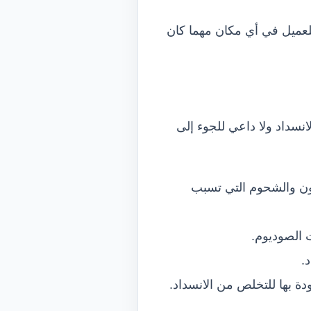
لعميل في أي مكان مهما كان
نسداد ولا داعي للجوء إلى
هون والشحوم التي تسبب
ت الصوديوم.
.
ة بها للتخلص من الانسداد.