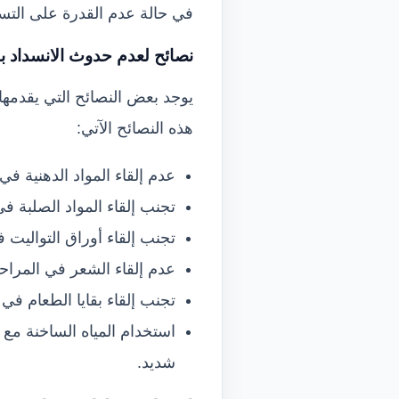
في حالة عدم القدرة على الت
نصائح لعدم حدوث الانسداد ب
يوجد بعض النصائح التي يقدمها
هذه النصائح الآتي:
عدم إلقاء المواد الدهنية ف
تجنب إلقاء المواد الصلبة 
تجنب إلقاء أوراق التواليت 
عدم إلقاء الشعر في المراحي
تجنب إلقاء بقايا الطعام ف
استخدام المياه الساخنة مع
شديد.