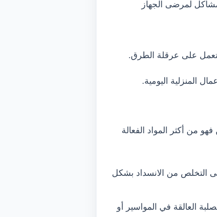
ومشاكل لمرضى الجهاز
 تعمل على عرقلة الطرق.
ل المنزلية اليومية.
و من أكثر المواد الفعالة
إلى التخلص من الانسداد بشكل
صلبة العالقة في المواسير أو