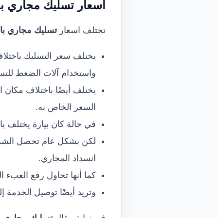
اسعار تسليك مجاري 
تختلف اسعار
تسليك مجاري ب
ا
يختلف سعر التسليك باختلاف
واستخدام آلات الضغط للتس
يختلف أيضًا باختلاف مكان 
السعر الخاص به.
في حالة كان بيارة يختلف با
لكن بشكل عام تحصل الشركة 
انسداد المجاري.
كما أنها تحاول رفع العبء ا
وتريد أيضًا توصيل الخدمة 