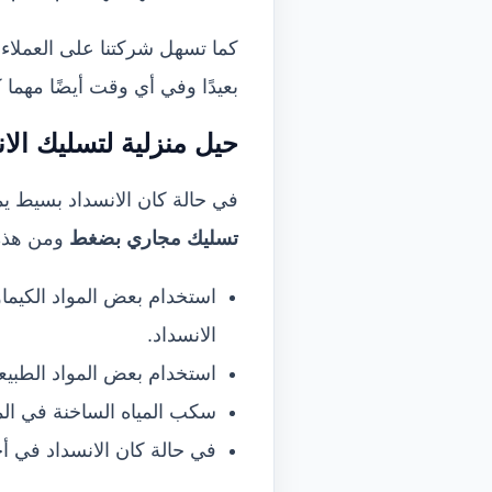
كما تسهل شركتنا على العملاء 
بعيدًا وفي أي وقت أيضًا مهما 
حيل منزلية لتسليك الا
في حالة كان الانسداد بسيط يم
تسليك مجاري بضغط
ومن هذه 
استخدام بعض المواد الكيما
الانسداد.
استخدام بعض المواد الطبيعية
سكب المياه الساخنة في ال
في حالة كان الانسداد في أ