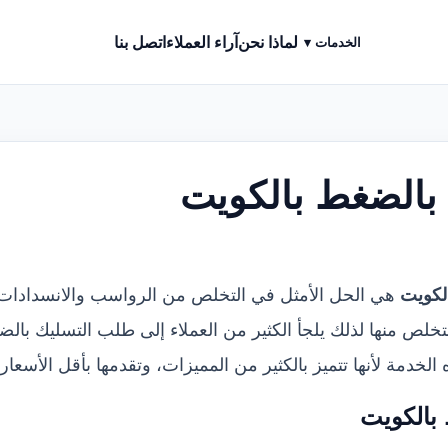
لماذا نحن
آراء العملاء
اتصل بنا
الخدمات ▾
بالضغط بالكويت
لكويت
هي الحل الأمثل في التخلص من الرواسب والانسدادات 
 التخلص منها لذلك يلجأ الكثير من العملاء إلى طلب التسليك با
خدمة لأنها تتميز بالكثير من المميزات، وتقدمها بأقل الأسعار أ
بالكويت