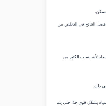
ممكن.
فضل النتائج في التخلص من
اد لأنه يسبب الكثير من
ي ذلك.
مياه بشكل قوي جدًا حتى يتم