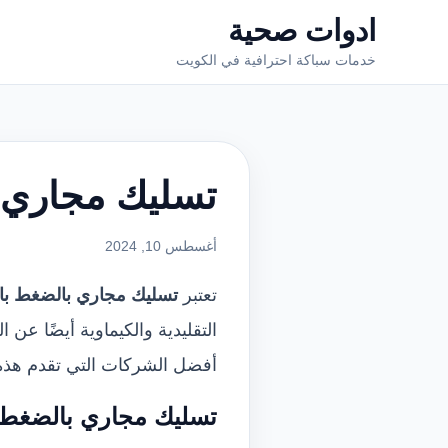
ادوات صحية
خدمات سباكة احترافية في الكويت
تسليك مجاري 
أغسطس 10, 2024
تعتبر
تسليك مجاري بالضغط با
التقليدية والكيماوية أيضًا عن
أفضل الشركات التي تقدم هذه ال
تسليك مجاري بالضغط 