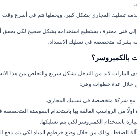
.
دمة تسليك المجاري بشكل كبير، ويجعلها تتم في أسرع وقت 
ن إلى فني محترف يستطيع استخدامه بشكل صحيح لكي يحقق أ
عانة بشركة متخصصة في تسليك الانسداد.
ت بالكمبروسر
؟
 البيارات لابد من التدخل بشكل سريع والتخلص من هذا الانسد
ن خلال عدة خطوات وهي:
ل مع شركة متخصصة في تسليك المجاري.
 اولًا من الرواسب العالقة بها باستخدام السوستة المتخصصة ف
يارة باستخدام الكمبروسر لكي يتم تسليكها.
م آلة الضغط، وذلك من خلال وضع خرطوم المياه لكي يتم دفع ال