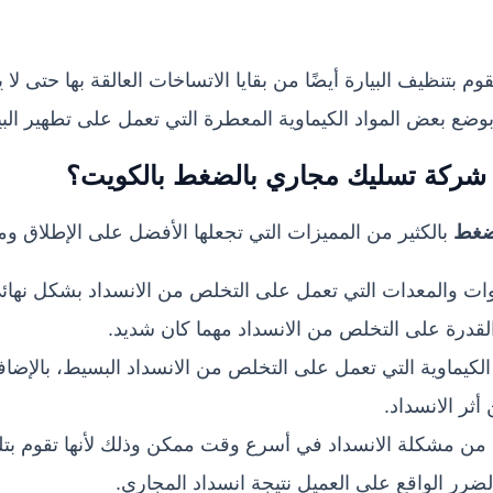
م بتنظيف البيارة أيضًا من بقايا الاتساخات العالقة بها حتى ل
وضع بعض المواد الكيماوية المعطرة التي تعمل على تطهير البيار
شركة تسليك مجاري بالضغط
بالكويت
؟
غط
بالكثير من المميزات التي تجعلها الأفضل على الإطلاق وم
ات والمعدات التي تعمل على التخلص من الانسداد بشكل نهائ
القدرة على التخلص من الانسداد مهما كان شديد.
الكيماوية التي تعمل على التخلص من الانسداد البسيط، بالإض
ثر الانسداد.
من مشكلة الانسداد في أسرع وقت ممكن وذلك لأنها تقوم بتل
الضرر الواقع على العميل نتيجة انسداد المجاري.