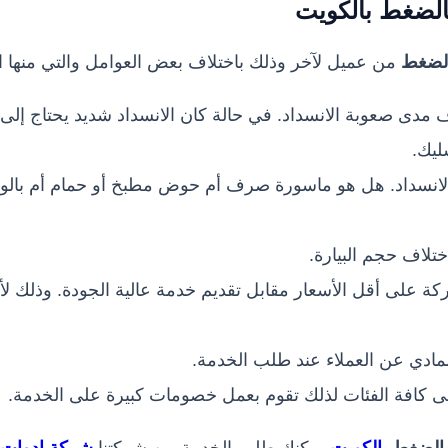
بالضغط
بالكويت
ل
ضغط
من عميل لآخر وذلك باختلاف بعض العوامل والتي منها ال
 مدى صعوبة الانسداد. في حالة كان الانسداد شديد يحتاج إل
ليك.
الانسداد. هل هو ماسورة صرف أم حوض مطبخ أو حمام أم بالوع
ختلاف حجم البيارة.
على أقل الأسعار مقابل تقديم خدمة عالية الجودة. وذلك لأنه
لمادي عن العملاء عند طلب الخدمة.
إلى كافة الفئات لذلك تقوم بعمل خصومات كبيرة على الخدمة.