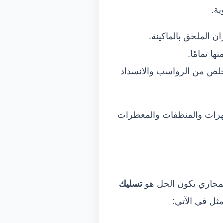
ية.
ن الملحق بالماكينة.
 تمامًا.
تخلص من الرواسب والانسداد
طهرات والمنظفات والمعطرات
المجاري يكون الحل هو
تسليك
ثل في الآتي: