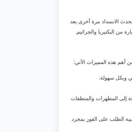
ا يحدث الانسداد مرة أخرى بعد
ة من البكتيريا والجراثيم.
ن أهم هذه المميزات الآتي:
ي وبكل سهولة.
افة إلى المطهرات والمنظفات
بية الطلب على الفور بمجرد