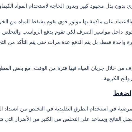
 بدون بذل مجهود كبير وبدون الحاجة لاستخدام المواد الكيماو
الاعتماد على ماكينة بها موتور قوي يقوم بشفط المياه من الخزا
وي داخل مواسير الصرف لكي تقوم بدفع الرواسب والتخلص منها
مرة واحدة فقط، بل يتم الدفع عدة مرات حتى يتم التأكد من ال
رف من خلال جريان المياه فيها فترة من الوقت، مع بعض الم
ائح الكريهة.
ل
ضغط
ج مرضية في استخدام الطرق التقليدية في التخلص من انسداد 
ل النتائج ويساعد على التخلص من الكثير من الأضرار التي تتم