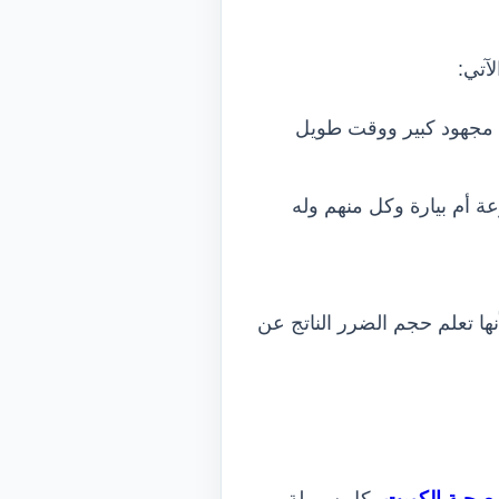
آتي:
ى مجهود كبير ووقت طويل
ة أم بيارة وكل منهم وله
ا تعلم حجم الضرر الناتج عن