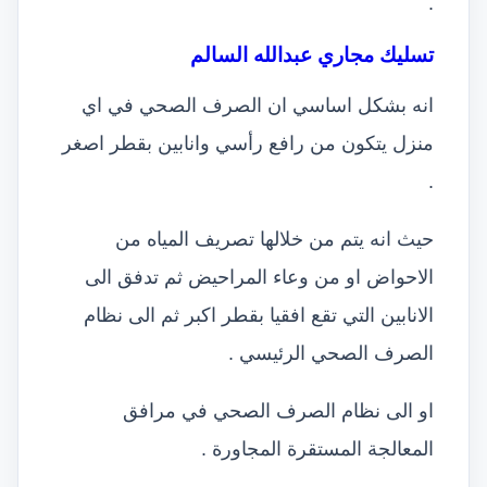
.
تسليك مجاري عبدالله السالم
انه بشكل اساسي ان الصرف الصحي في اي
منزل يتكون من رافع رأسي وانابين بقطر اصغر
.
حيث انه يتم من خلالها تصريف المياه من
الاحواض او من وعاء المراحيض ثم تدفق الى
الانابين التي تقع افقيا بقطر اكبر ثم الى نظام
الصرف الصحي الرئيسي .
او الى نظام الصرف الصحي في مرافق
المعالجة المستقرة المجاورة .