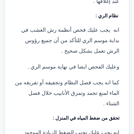
عند إغلاقها .
نظام الري
:
انه يجب عليك فحص أنظمة رش العشب في
بداية موسم الري للتأكد من أن جميع رؤوس
الرش تعمل بشكل صحيح .
وعليك الفحص ايضا في نهاية موسم الري .
كما انه يجب فصل النظام وتجفيفه أو تفريغه من
الماء لمنع تجمد وتمزق الأنابيب خلال فصل
الشتاء .
تحقق من ضغط المياه في المنزل
:
انه يجب عليك تجنب الضغط الزيادة الموجود