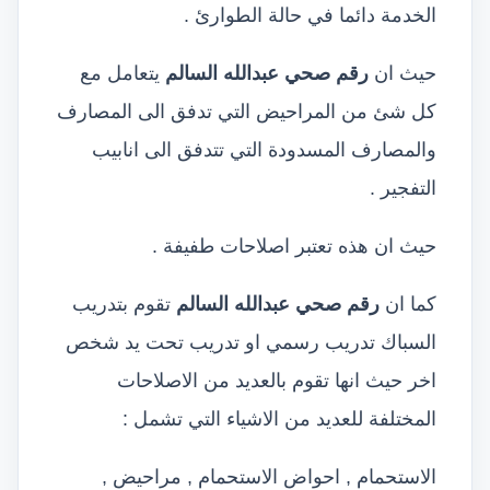
الخدمة دائما في حالة الطوارئ .
حيث ان
رقم صحي عبدالله السالم
يتعامل مع
كل شئ من المراحيض التي تدفق الى المصارف
والمصارف المسدودة التي تتدفق الى انابيب
التفجير .
حيث ان هذه تعتبر اصلاحات طفيفة .
كما ان
رقم صحي عبدالله السالم
تقوم بتدريب
السباك تدريب رسمي او تدريب تحت يد شخص
اخر حيث انها تقوم بالعديد من الاصلاحات
المختلفة للعديد من الاشياء التي تشمل :
الاستحمام , احواض الاستحمام , مراحيض ,