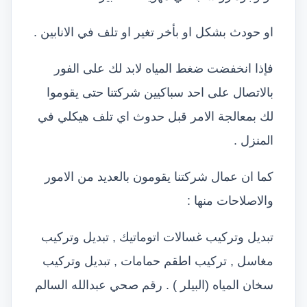
او حودث بشكل او بأخر تغير او تلف في الانابين .
فإذا انخفضت ضغط المياه لابد لك على الفور
بالاتصال على احد سباكيين شركتنا حتى يقوموا
لك بمعالجة الامر قبل حدوث اي تلف هيكلي في
المنزل .
كما ان عمال شركتنا يقومون بالعديد من الامور
والاصلاحات منها :
تبديل وتركيب غسالات اتوماتيك , تبديل وتركيب
مغاسل , تركيب اطقم حمامات , تبديل وتركيب
سخان المياه (البيلر ) . رقم صحي عبدالله السالم