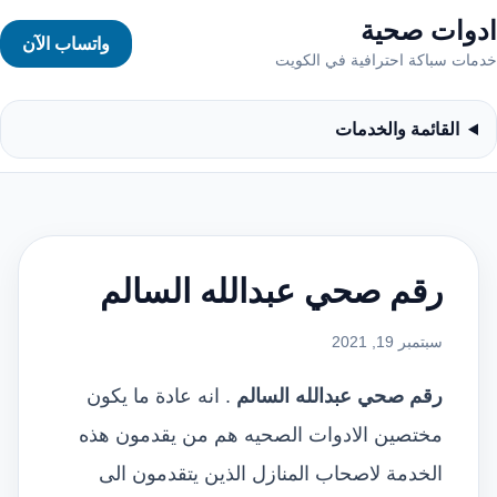
ادوات صحية
واتساب الآن
خدمات سباكة احترافية في الكويت
القائمة والخدمات
رقم صحي عبدالله السالم
سبتمبر 19, 2021
رقم صحي عبدالله السالم
. انه عادة ما يكون
مختصين الادوات الصحيه هم من يقدمون هذه
الخدمة لاصحاب المنازل الذين يتقدمون الى