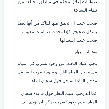
صمامات إغلاق تتحكم في مناطق مختلفة من
نظام السباكة ،
فيجب عليك ان تحقق منها للتأكد من أنها تعمل
بشكل صحيح, فإذا وجدت صمامات معيبة ،
فيجب عليك استبدالها
سخانات المياه
:
يجب عليك البحث عن وجود تسرب في المياه
في مدخل المياه البارد ووجود تسرب ايضا في
مدخل الماء الساخن فوق سخان الماء .
كما انه يجب عليك النظر حول قاعدة سخان
المياه لعدم وجود تسرب يمكن ان يؤدي الى