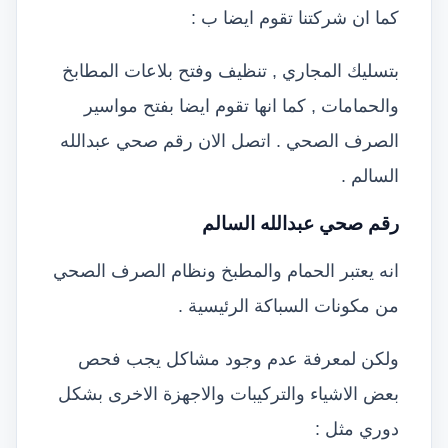
كما ان شركتنا تقوم ايضا ب :
بتسليك المجاري , تنظيف وفتح بلاعات المطابخ
والحمامات , كما انها تقوم ايضا بفتح مواسير
الصرف الصحي . اتصل الان رقم صحي عبدالله
السالم .
رقم صحي عبدالله السالم
انه يعتبر الحمام والمطبخ ونظام الصرف الصحي
من مكونات السباكة الرئيسية .
ولكن لمعرفة عدم وجود مشاكل يجب فحص
بعض الاشياء والتركيبات والاجهزة الاخرى بشكل
دوري مثل :