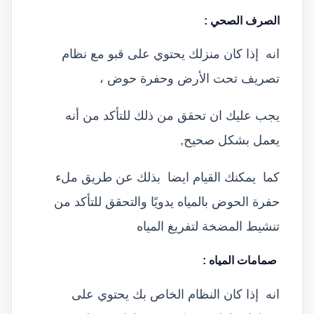
الصرف الصحي
:
انه إذا كان منزلك يحتوي على قبو مع نظام
تصريف تحت الأرض وحفرة حوض ،
يجب عليك ان تحقق من ذلك للتأكد من أنه
يعمل بشكل صحيح,
كما يمكنك القيام ايضا بذلك عن طريق ملء
حفرة الحوض بالمياه يدويًا والتحقق للتأكد من
تنشيط المضخة لتفريغ المياه
صمامات المياه
:
انه إذا كان النظام الخاص بك يحتوي على