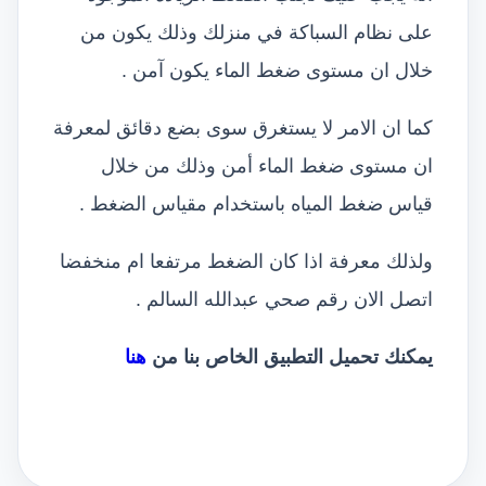
على نظام السباكة في منزلك وذلك يكون من
خلال ان مستوى ضغط الماء يكون آمن .
كما ان الامر لا يستغرق سوى بضع دقائق لمعرفة
ان مستوى ضغط الماء أمن وذلك من خلال
قياس ضغط المياه باستخدام مقياس الضغط .
ولذلك معرفة اذا كان الضغط مرتفعا ام منخفضا
اتصل الان رقم صحي عبدالله السالم .
يمكنك تحميل التطبيق الخاص بنا من
هنا