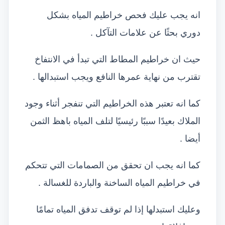
انه يجب عليك فحص خراطيم المياه بشكل
دوري بحثًا عن علامات التآكل .
حيث ان خراطيم المطاط التي تبدأ في الانتفاخ
تقترب من نهاية عمرها النافع ويجب استبدالها .
كما انه تعتبر هذه الخراطيم التي تنفجر أثناء وجود
الملاك بعيدًا سببًا رئيسيًا لتلف المياه باهظ الثمن
أيضا .
كما انه يجب ان تحقق من الصمامات التي تتحكم
في خراطيم المياه الساخنة والباردة للغسالة .
وعليك استبدلها إذا لم توقف تدفق المياه تمامًا