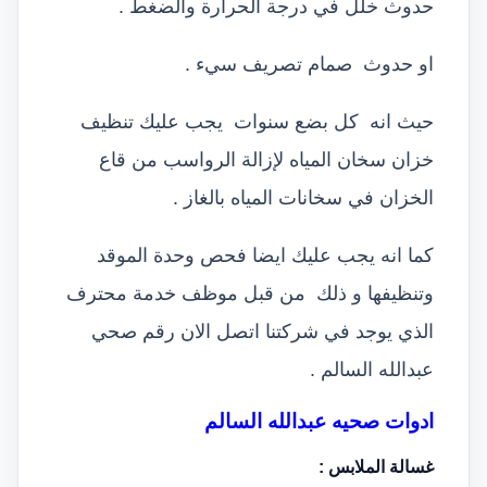
حدوث خلل في درجة الحرارة والضغط .
او حدوث صمام تصريف سيء .
حيث انه كل بضع سنوات يجب عليك تنظيف
خزان سخان المياه لإزالة الرواسب من قاع
الخزان في سخانات المياه بالغاز .
كما انه يجب عليك ايضا فحص وحدة الموقد
وتنظيفها و ذلك من قبل موظف خدمة محترف
الذي يوجد في شركتنا اتصل الان رقم صحي
عبدالله السالم .
ادوات صحيه عبدالله السالم
غسالة الملابس
: