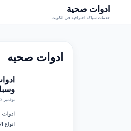
ادوات صحية
خدمات سباكة احترافية في الكويت
ادوات صحيه
وسبا
نوفمبر 22, 2021
ادوات 