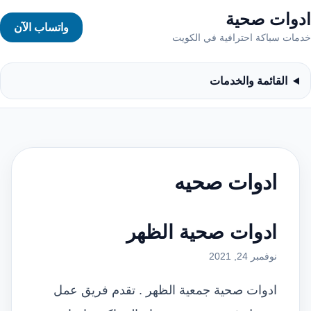
ادوات صحية
واتساب الآن
خدمات سباكة احترافية في الكويت
القائمة والخدمات
ادوات صحيه
ادوات صحية الظهر
نوفمبر 24, 2021
ادوات صحية جمعية الظهر . تقدم فريق عمل