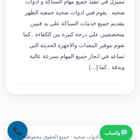
مميزل في تنفيذ جميع مهام السباكة و ادوات
صحيه . يقوم فني ادوات صحية جمعية الظهر
بتقديم جميع خدمات السباكة علي يد فنيين
متخصصين علي درجة كبيرة من الكفاءة . كما
تقوم بتوفير المعدات والاجهزة الحديثة التي
تساعد في انجاز جميع المهام بسرعة عالية
وبدقة . كما […]
واتساب
© 2026 ادوات صحية - جميع الحقوق محفوظة