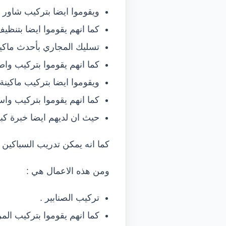
ويقوموا ايضا بتركيب شاور 
كما انهم يقوموا ايضا بتنظ
تسليك المجاري بأحدث ماكينا
كما انهم يقوموا بتركيب وا
ويقوموا ايضا بتركيب ماكينة
كما انهم يقوموا بتركيب واس
حيث ان لديهم ايضا خبرة كب
كما انه يمكن تدريب السباكين 
ومن هذه الاعمال هي :
تركيب الصنابير .
كما انهم يقوموا بتركيب الم