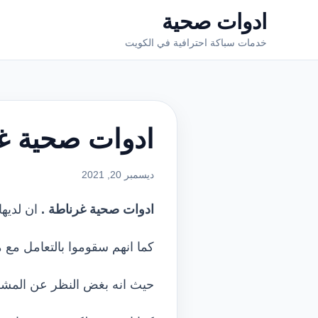
ادوات صحية
خدمات سباكة احترافية في الكويت
ادوات صحية غ
ديسمبر 20, 2021
ادوات صحية غرناطة .
ان لديها
كما انهم سقوموا بالتعامل مع م
حيث انه بغض النظر عن المشكلة