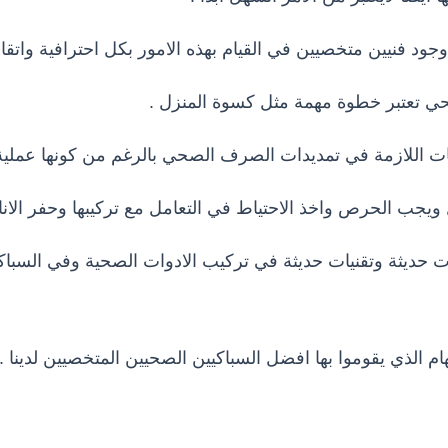
جود فنيين متخصيين في القيام بهذه الامور بكل احترافية واتقان
 تعتبر خطوة مهمة مثل كسوة المنزل .
يمات اللازمة في تمديدات الصرف الصحي بالرغم من كونها عملية
ويجب الحرص واخذ الاحتياط في التعامل مع تركيبها وحفر الانا
ات حديثة وتقنيات حديثة في تركيب الادوات الصحية وفي السباكة
م الذي يقوموا بها افضل السباكيين الصحيين المتخصيين لدينا .