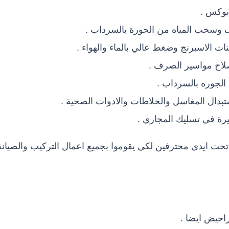
بوكس .
يف وسحب المياه من الجورة بالسرداب .
ت الاسبرنج وضغط عالي بالماء والهواء .
صلاح مواسير الصرف .
 الجوره بالسرداب .
تبدال المغاسل والخلاطات والادوات الصحية .
يرة في تسليك المجاري .
تحت ايدي محترفين لكي يقوموا بجميع اعمال التركيب والصيانة
راحيض ايضا .