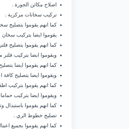
اصلاح مكائن الجورة .
تركيب سخانات مركزية .
كما انهم يقوموا بتصليح سخا
يقوموا ايضا بتركيب سخان ع
كما انهم يقوموا بتصليح فلتر 
ويقوموا ايضا بتركيب فلتر مي
كما انهم يقوموا ايضا بتصليح
ويقوموا ايضا بتصليح كافة ا
كما انهم يقوموا بتركيب اط
ويقوموا ايضا بتركيب حماما
كما انهم يقوموا باستبدال و
تصليح خطوط الري .
كما انهم يقوموا بجميع اعم