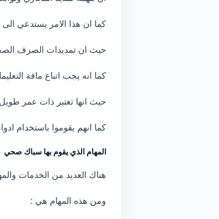
كما ان هذا الامر يستدعي الى و
حيث ان تمديدات الصرف الصحي
كما انه يجب اتباع مافة التعل
حيث انها تعتبر ذات عمر طويل 
كما انهم يقوموا باستخدام ادو
المهام الذي يقوم بها سباك صحي
هناك العديد من الخدمات والمها
ومن هذه المهام هي :