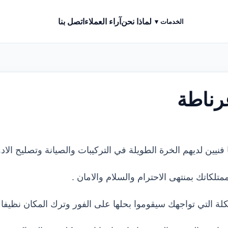
لماذا نحن
آراء العملاء
اتصل بنا
الخدمات ▾
رناطة
 فنيين لديهم الخرة الطويلة في التركيبات والصيانة وتصليح الاد
متلكاتك بمنتهى الاحترام والسلام والامان .
 التي تواجهك سيقوموا بحلها على الفور وترك المكان نظيفا و