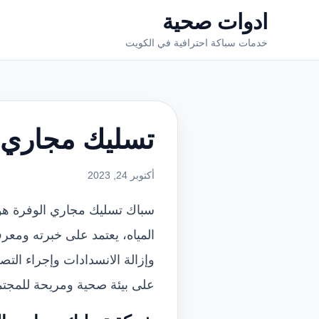
ادوات صحية
خدمات سباكة احترافية في الكويت
تسليك مجاري 
أكتوبر 24, 2023
سباك تسليك مجاري الوفرة هو
المياه، يعتمد على خبرته ومع
وإزالة الانسدادات وإجراء ال
على بيئة صحية ومريحة للمجتم