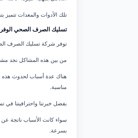
تلك الأدوات والمعدات تتميز بت
تسليك الصرف الصحي الوفر
توفر شركة تسليك الصرف الصح
من بين هذه المشاكل نجد مشكلة
هناك عدة أسباب لحدوث هذه ال
مناسبة.
بفضل خبرتنا واحترافيتنا في ت
سواء كانت الأسباب ناتجة عن س
بسرعة.