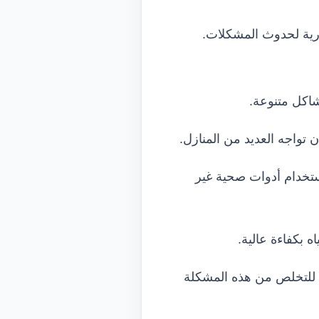
جذرية لحدوث المشكلات.
اكل متنوعة.
 تواجه العديد من المنازل.
تخدام أدوات صحية غير
 بكفاءة عالية.
ا للتخلص من هذه المشكلة