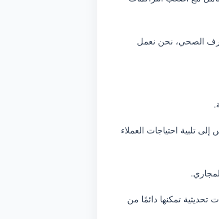
لصرف الصحي، نحن نعمل
.
ى تلبية احتياجات العملاء
مجاري.
تحديثية تمكنها دائمًا من