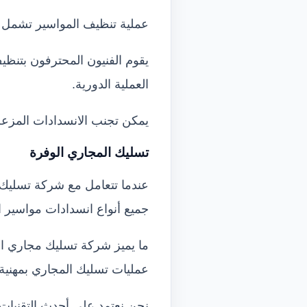
عملية تنظيف المواسير تشمل إ
يقوم الفنيون المحترفون بتنظي
العملية الدورية.
يمكن تجنب الانسدادات المزع
تسليك المجاري الوفرة
عندما تتعامل مع شركة تسليك
جميع أنواع انسدادات مواسير
ما يميز شركة تسليك مجاري الو
عمليات تسليك المجاري بمهنية 
نحن نعتمد على أحدث التقنيات