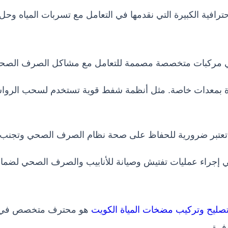
حترافية الكبيرة التي نقدمها في التعامل مع تسربات المياه وحل 
ي مركبات متخصصة مصممة للتعامل مع مشاكل الصرف الصحي و
ودة بمعدات خاصة. مثل أنظمة شفط قوية تستخدم لسحب الرواس
تعتبر ضرورية للحفاظ على صحة نظام الصرف الصحي وتجنب ا
ي إجراء عمليات تفتيش وصيانة للأنابيب والصرف الصحي لضمان 
صليح وتركيب مضخات المياة الكويت
هو محترف متخصص في مج
رة.