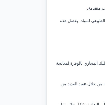
ت متقدمة.
الطبيعي للمياه، بفضل هذه
 المجاري بالوفرة لمعالجة
 من خلال تنفيذ العديد من
على التغلب بشكل نهائي على