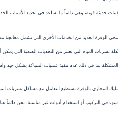
قنيات حديثة قوية، وهي دائماً ما تساعد في تحديد الأسباب ال
ي الوفرة العديد من الخدمات الأخرى التي تشمل معالجة مش
 تسربات المياه التي تعتبر من التحديات الصعبة التي يمكن أن
مشكلة بما في ذلك عدم تنفيذ عمليات السباكة بشكل جيد واس
سليك المجاري بالوفرة نستطيع التعامل مع مشاكل تسربات المياه
وء في التركيب أو استخدام أدوات غير مناسبة، نحن دائماً هن