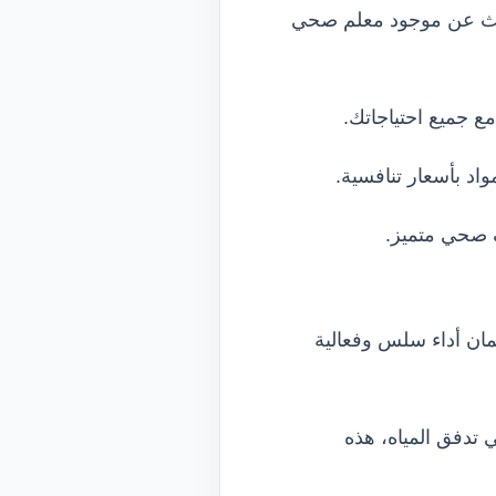
لبحث عن موجود معلم صحي
 جميع احتياجاتك.
اد بأسعار تنافسية.
صحي متميز.
مان أداء سلس وفعالية
تدفق المياه، هذه