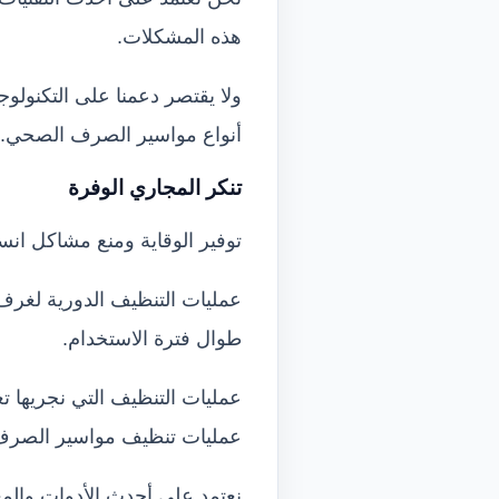
هذه المشكلات.
ولا يقتصر دعمنا على التكنول
أنواع مواسير الصرف الصحي.
تنكر المجاري الوفرة
توفير الوقاية ومنع مشاكل ان
عمليات التنظيف الدورية لغرف 
طوال فترة الاستخدام.
عمليات التنظيف التي نجريها تع
عمليات تنظيف مواسير الصرف
نعتمد على أحدث الأدوات والمع