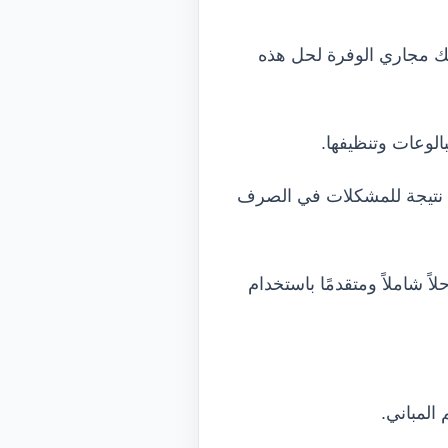
يك مجاري الوفرة لحل هذه
لوعات وتنظيفها.
أ نتيجة للمشكلات في الصرف
ً شاملاً ومتقدمًا باستخدام
المباني.