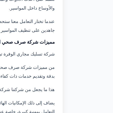
والأوساخ داخل المواسير.
عندما تختار التعامل معنا ست
جاهدين على تنظيف المواسير 
مميزات شركة صرف صحي ال
شركة تسليك مجاري الوفرة تبرز 
من مميزات شركة صرف صحي الوف
بدقة وتقديم خدمات ذات كفاءة
هذا ما يجعل من شركتنا شرك
يضاف إلى ذلك الإمكانيات الها
التعامل بمهنية كبيرة، خاصة ع