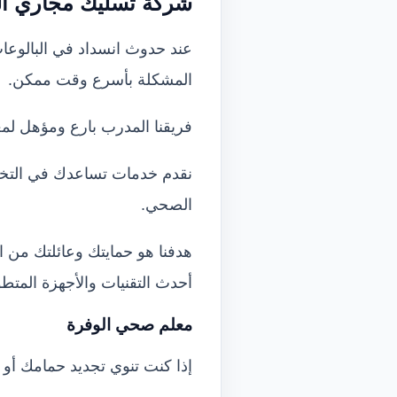
شركة تسليك مجاري ال
عند حدوث انسداد في البالوعا
المشكلة بأسرع وقت ممكن.
فريقنا المدرب بارع ومؤهل لمع
نقدم خدمات تساعدك في التخل
الصحي.
هدفنا هو حمايتك وعائلتك من ال
أحدث التقنيات والأجهزة المتطو
معلم صحي الوفرة
إذا كنت تنوي تجديد حمامك أو