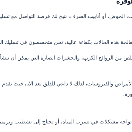
وفرة
ت، الحوض، أو أنابيب الصرف، نتيح لك فرصة التواصل مع تسل
الجة هذه الحالات بكفاءة عالية، نحن متخصصون في تسليك البا
ص من الروائح الكريهة والحشرات الضارة التي يمكن أن تنش
أمراض والفيروسات، لذلك لا داعي للقلق بعد الآن حيث نقدم حلا
رة.
 تواجه مشكلات في تسرب المياه، أو تحتاج إلى تشطيب وترميم 