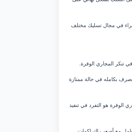
خبراء في مجال تسليك مختلف
ي تنكر المجاري الوفرة.
لصرف بكامله في حالة ممتازة
ري الوفرة هو التفرد في تنفيذ
تعامل مع أصعب التراكمات