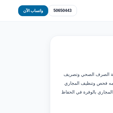
50650443
واتساب الآن
نظمة الصرف الصحي وتصريف
هامه فحص وتنظيف المجاري
المجاري بالوفرة في الحفاظ