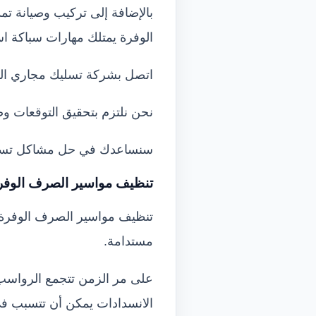
بالإضافة إلى تركيب وصيانة ت
الوفرة يمتلك مهارات سباكة است
اتصل بشركة تسليك مجاري الوف
نحن نلتزم بتحقيق التوقعات وض
سنساعدك في حل مشاكل تسرب
تنظيف مواسير الصرف الوفر
تنظيف مواسير الصرف الوفرة يم
مستدامة.
على مر الزمن تتجمع الرواسب 
الانسدادات يمكن أن تتسبب في