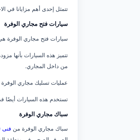
تتمثل إحدى أهم مزايانا في الا
سيارات فتح مجاري الوفرة
سيارات فتح مجاري الوفرة ه
تتميز هذه السيارات بأنها مز
من داخل المجاري.
عمليات تسليك مجاري الوفرة 
تستخدم هذه السيارات أيضًا ف
سباك مجاري الوفرة
سباك مجاري الوفرة من
فنى ت
الصرف الصحي في منطقة الوف