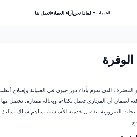
لماذا نحن
آراء العملاء
اتصل بنا
الخدمات ▾
الوفرة
 المحترف الذي يقوم بأداء دور حيوي في الصيانة وإصلاح أ
رفته لضمان أن المجاري تعمل بكفاءة وبحالة ممتازة، تشمل م
تصليحات الضرورية، بفضل خدمته الأساسية يساهم سباك تسليك 
ع.