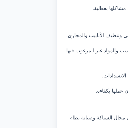
مشاكلها بفعالية.
تنظيف الأنابيب والمجاري.
ب والمواد غير المرغوب فيها
لانسدادات.
عملها بكفاءة.
ال السباكة وصيانة نظام