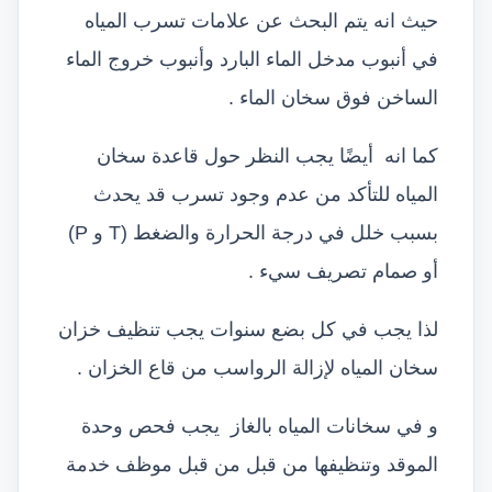
حيث انه يتم البحث عن علامات تسرب المياه
في أنبوب مدخل الماء البارد وأنبوب خروج الماء
الساخن فوق سخان الماء .
كما انه أيضًا يجب النظر حول قاعدة سخان
المياه للتأكد من عدم وجود تسرب قد يحدث
بسبب خلل في درجة الحرارة والضغط (T و P)
أو صمام تصريف سيء .
لذا يجب في كل بضع سنوات يجب تنظيف خزان
سخان المياه لإزالة الرواسب من قاع الخزان .
و في سخانات المياه بالغاز يجب فحص وحدة
الموقد وتنظيفها من قبل من قبل موظف خدمة