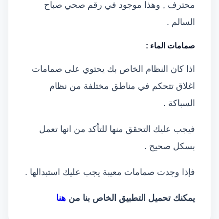
محترف , وهذا موجود في رقم صحي صباح
السالم .
صمامات الماء
:
اذا كان النظام الخاص بك يحتوي على صمامات
اغلاق تتحكم في مناطق مختلفة من نظام
السباكة .
فيجب عليك التحقق منها للتأكد من انها تعمل
بسكل صحيح .
فإذا وجدت صمامات معيبة يجب عليك استبدالها .
يمكنك تحميل التطبيق الخاص بنا من
هنا