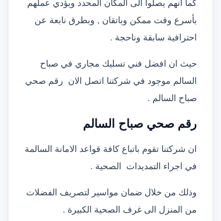
كما انهم يصلوا الى المكان المحدد ويؤدي عملهم
بأسرع وقت ممكن وباتقان , وبطرق نابعة عن
احترافية سابقة وناحجة .
حيث ان افضل فني تسليك مجاري في صباح
السالم موجود في شركتنا اتصل الان رقم صحي
صباح السالم .
رقم صحي صباح السالم
ان شركتنا تقوم باتباع كافة قواعد الامانة السالمة
في اجراء التمديدات الصحية .
وذلك من خلال ضمان مواسير لتصريف الفضلات
من المنزل الى غرف الصحية الكبيرة .