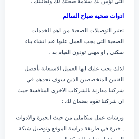
التي تؤمن لك سلامة صحتك لك ولعائلتك .
ادوات صحيه صباح السالم
تعتبر التوصيلات الصحية من اهم الخدمات
الصحية التي يجب العمل عليها عند انشاء بناء
سكني , او مهني تودون القيام به .
لذلك يجب عليك ايها العميل الاستعانة بأفضل
الفنيين المتخصصين الذين سوف تجدهم في
شركتنا مقارنة بالشركات الاخرى المنافسة حيث
ان شركتنا تقوم بضمان لك :
ورشات عمل متكاملى من حيث الخبرة والادوات
, خبرة في طريقة دراسة الموقع وتوصيل شبكة