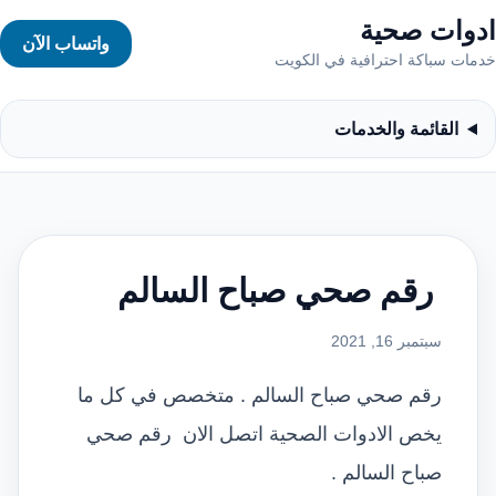
ادوات صحية
واتساب الآن
خدمات سباكة احترافية في الكويت
القائمة والخدمات
رقم صحي صباح السالم
سبتمبر 16, 2021
رقم صحي صباح السالم . متخصص في كل ما
يخص الادوات الصحية اتصل الان رقم صحي
صباح السالم .