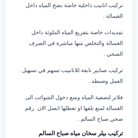
تركيب انابيب داخلية خاصة بضخ المياه داخل
الغسالة .
تمديدات خاصة بتفريغ المياه الملوثة داخل
الغسالة والتخلص منها مباشرة في الصرف
الصحي .
تركيب صنابير تابعة للانانبيب تسهم في تسهيل
العمل وضبطه .
فلاتر لتصفية المياه ومنع دخول الشوائب الى
الغسالة لمنع تلفها او تعطلها اتصل الان رقم
صحي صباح السالم .
تركيب بيلر سخان مياه صباح السالم