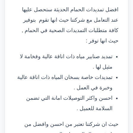
افضل تمديدات الحمام الحديثة ستحصل عليها
عند التعامل مع شركتنا حيث انها تقوم بتوفير
كافة متطلبات التمديدات الصحية في الحمام ,
حيث انها توفر :
تمديد صنابير مياه ذات اناقة عالية وفخامة لا
مثيل لها .
تمديدات خاصة بسخان المياه ذات اناقة عالية
وخبرة في العمل .
احسن واكثر التوصيلات امانة التي تضمن
السلامة للعميل .
حيث ان شركتنا تعتبر من احسن وافضل من