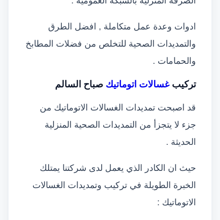
الصرفة المنزلية بالشبكة العمومية .
ادوات وعدة عمل متكاملة , افضل الطرق
والتمديدات الصحية للتخلص من فضلات المطابخ
والحمامات .
تركيب
غسالات اتوماتيك
صباح السالم
قد اصبحت تمديدات الغسالات الاتوماتيك من
جزء لا يتجزأ من التمديدات الصحية المنزلية
الحديثة .
حيث ان الكادر الذي يعمل لدى شركتنا يمتلك
الخبرة الطويلة في تركيب وتمديدات الغسالات
الاتوماتيك :