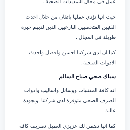
عمل في مجال التمديدات الصحية .
حيث انها تؤدي عملها باتقان من خلال احدث
الفنيين المتخصيين البارعيين الذين لديهم خبرة
طويلة في المجال .
كما ان لدى شركتنا احسن وافضل واحدث
الادوات الصحية .
سباك صحي صباح السالم
انه كافة المقتنيات ووسائل واساليب وادوات
الصرف الصحي متوفرة لدي شركتنا وبجودة
عالية .
كما انها تضمن لك عزيزي العميل تصريف كافة