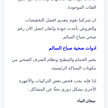
الفئات الموجودة .
ان شركتنا تقوم بتقديم افضل التخفيضات
والعروض بأحدث جودة واتقان اتصل الان رقم
صحي صباح السالم .
ادوات صحية صباح السالم
يعتبر الحمام والمطبخ ونظام الصرف الصحي من
مكونات السباكة الرئيسية،
لذا فإنه يجب فحص بعض التركيبات والأجهزة
الأخرى بشكل دوري بحثًا عن المشاكل :
سخان الماء