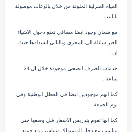
المياه المنزلية الملوثة من خلال بالوعات موصولة
بانابيب .
مع ضمان وجود ايضا مصافي تمنع دخول الاشياء
الغير سائلة الى المجرى وبالتالي انسدادها حيث
ان :
خدمات الصرف الصحي موجودة خلال ال 24
ساعة .
كما انهم موجودين ايضا في العطل الوطنية وفي
يوم الجمعة .
كما انها تقوم بتدريس الاسعار قبل وضعها حتى
تتناسب مع دخل المستهلك وتتناسب مع جميع