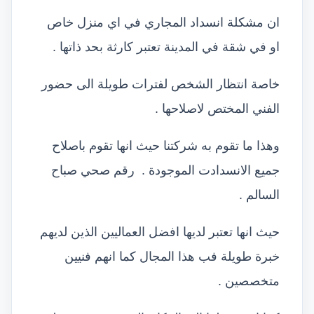
ان مشكلة انسداد المجاري في اي منزل خاص
او في شقة في المدينة تعتبر كارثة بحد ذاتها .
خاصة انتظار الشخص لفترات طويلة الى حضور
الفني المختص لاصلاحها .
وهذا ما تقوم به شركتنا حيث انها تقوم باصلاح
جميع الانسدادت الموجودة . رقم صحي صباح
السالم .
حيث انها تعتبر لديها افضل العماليين الذين لديهم
خبرة طويلة فب هذا المجال كما انهم فنيين
متخصصين .