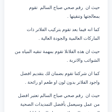
حيث ان رقم صحي صباح السالم تقوم
بمعالجتها وتنقيتها .
كما انه فيما بعد تقوم بتركيب الفلاتر ذات
الماركات العالمية والجودة العالية .
حيث ان هذه الفلاتلا تقوم بمهمة تنقيه المياه من
الشوائب والاتربة .
كما ان شركتنا تقوم بضمان لك بتقديم افضل
واجود الفلاتر بدون لون او طعم او رائحة .
حيث ان رقم صحي صباح السالم تعتبر افضل
من عمل وسيعمل بأفضل التمديدات الصحية