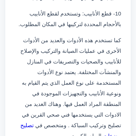
10- قطع الأنابيب: وتستخدم لقطع الأنابيب
بالأحجام المحددة لتركيبها في المكان المطلوب.
كما تستخدم هذه الأدوات والعديد من الأدوات
الأخرى في عمليات الصيانة والتركيب والإصلاح
للأنابيب والصحيات والتصريفات في المنازل
والمنشآت المختلفة. يعتمد نوع الأدوات
المستخدمة على نوع العمل الذي يتم القيام به
ونوعية الأنابيب والتجهيزات الموجودة في
المنطقة المراد العمل فيها. وهناك الغديد من
الادوات التي يستخدمها فني صحي القرين في
تصليح وتركيب السباكة . ومتخصص في
تصليح
مضخات
المياه بالكويت .