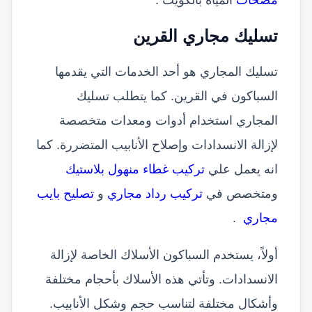
تسليك مجاري القرين
تسليك المجاري هو أحد الخدمات التي يقدمها
السباكون في القرين. كما يتطلب تسليك
المجاري استخدام أدوات ومعدات متخصصة
لإزالة الانسدادات وإصلاح الأنابيب المتضررة. كما
انه يعمل علي
تركيب غطاء منهول بلاستيك
ومتخصص في
تركيب رداد مجاري
و
تصليح بايب
مجاري
.
أولاً، يستخدم السباكون الأسلاك الخاصة لإزالة
الانسدادات. وتأتي هذه الأسلاك بأحجام مختلفة
وأشكال مختلفة لتناسب حجم وشكل الأنابيب.