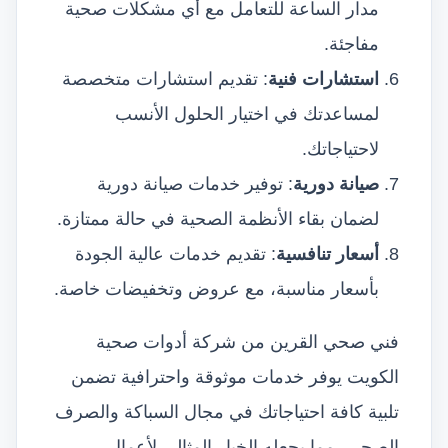
مدار الساعة للتعامل مع أي مشكلات صحية
مفاجئة.
استشارات فنية
: تقديم استشارات متخصصة
لمساعدتك في اختيار الحلول الأنسب
لاحتياجاتك.
صيانة دورية
: توفير خدمات صيانة دورية
لضمان بقاء الأنظمة الصحية في حالة ممتازة.
أسعار تنافسية
: تقديم خدمات عالية الجودة
بأسعار مناسبة، مع عروض وتخفيضات خاصة.
فني صحي القرين من شركة أدوات صحية
الكويت يوفر خدمات موثوقة واحترافية تضمن
تلبية كافة احتياجاتك في مجال السباكة والصرف
الصحي، مما يجعله الخيار المثالي لأعمال