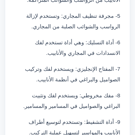
5- مجرفة تنظيف المجاري: وتستخدم لإزالة
الرواسب والشوائب الصلبة من المجاري.
6- أداة التسليك: وهي أداة تستخدم لفك
الانسدادات في المجاري والأنابيب.
7- المفتاح الإنجليزي: ويستخدم لفك وتركيب
الصواميل والبراغي في أنظمة الأنابيب.
8- مفك مخروطي: ويستخدم لفك وتثبيت
البراغي والصواميل في المسامير والمسامير.
9- أداة التشفيط: وتستخدم لتوسيع أطراف
الأنابيب والمواسير لتسهيل عملية التركيب.