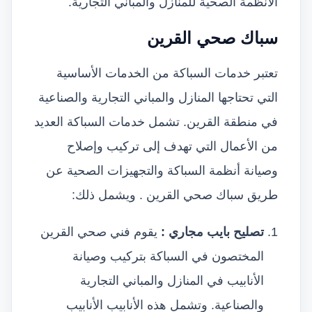
الأنظمة الصحية للمنازل والمباني التجارية.
سباك صحي القرين
تعتبر خدمات السباكة من الخدمات الأساسية
التي تحتاجها المنازل والمباني التجارية والصناعية
في منطقة القرين. تشمل خدمات السباكة العديد
من الأعمال التي تهدف إلى تركيب وإصلاح
وصيانة أنظمة السباكة والتجهيزات الصحية عن
طريق سباك صحي القرين . ويشمل ذلك:
تصليح بايب مجاري :
يقوم فني صحي القرين
المختصون في السباكة بتركيب وصيانة
الأنابيب في المنازل والمباني التجارية
والصناعية. وتشمل هذه الأنابيب الأنابيب