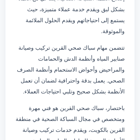
بشكل لبق ويقدم خدمة عملاء متميزة، حيث
يستمع إلى احتياجاتهم ويقدم الحلول الملائمة
والموثوقة.
تتضمن مهام سباك صحي القرين تركيب وصيانة
صنابير المياه وأنظمة الدش والحمامات
والمراحيض وأحواض الاستحمام وأنظمة الصرف
الصحي. يعمل بدقة واحترافية لضمان أن تعمل
الأنظمة بشكل صحيح وتلبي احتياجات العملاء.
باختصار، سباك صحي القرين هو فني مهرة
ومتخصص في مجال السباكة الصحية في منطقة
القرين بالكويت، ويقدم خدمات تركيب وصيانة