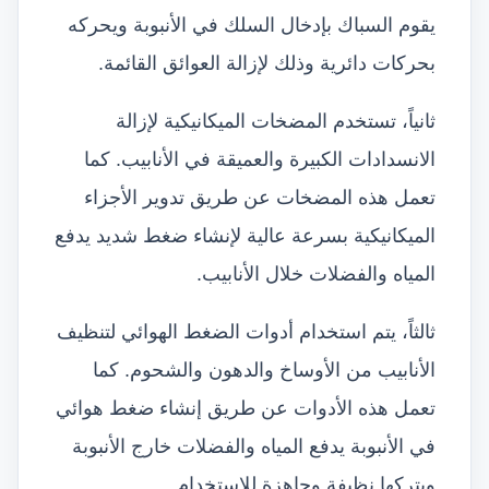
يقوم السباك بإدخال السلك في الأنبوبة ويحركه
بحركات دائرية وذلك لإزالة العوائق القائمة.
ثانياً، تستخدم المضخات الميكانيكية لإزالة
الانسدادات الكبيرة والعميقة في الأنابيب. كما
تعمل هذه المضخات عن طريق تدوير الأجزاء
الميكانيكية بسرعة عالية لإنشاء ضغط شديد يدفع
المياه والفضلات خلال الأنابيب.
ثالثاً، يتم استخدام أدوات الضغط الهوائي لتنظيف
الأنابيب من الأوساخ والدهون والشحوم. كما
تعمل هذه الأدوات عن طريق إنشاء ضغط هوائي
في الأنبوبة يدفع المياه والفضلات خارج الأنبوبة
ويتركها نظيفة وجاهزة للاستخدام.