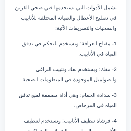
تشمل الأدوات التي يستخدمها فني صحي القرين
في تصليح الأعطال والصيانة المختلفة للأنابيب
والصحيات والتصريفات الآتية:
1- مفتاح العرافة: ويستخدم للتحكم في تدفق
المياه في الأنابيب.
2- مفك: ويستخدم لفك وتثبيت البراغي
والصواميل الموجودة في المنظومات الصحية.
3- سدادة الحمام: وهي أداة مصممة لمنع تدفق
المياه في المرحاض.
4- فرشاة تنظيف الأنابيب: وتستخدم لتنظيف
الأنابيب من الرواسب والشوائب المتراكمة.