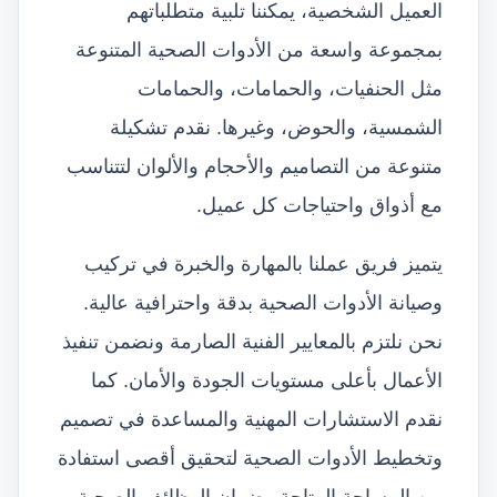
العميل الشخصية، يمكننا تلبية متطلباتهم
بمجموعة واسعة من الأدوات الصحية المتنوعة
مثل الحنفيات، والحمامات، والحمامات
الشمسية، والحوض، وغيرها. نقدم تشكيلة
متنوعة من التصاميم والأحجام والألوان لتتناسب
مع أذواق واحتياجات كل عميل.
يتميز فريق عملنا بالمهارة والخبرة في تركيب
وصيانة الأدوات الصحية بدقة واحترافية عالية.
نحن نلتزم بالمعايير الفنية الصارمة ونضمن تنفيذ
الأعمال بأعلى مستويات الجودة والأمان. كما
نقدم الاستشارات المهنية والمساعدة في تصميم
وتخطيط الأدوات الصحية لتحقيق أقصى استفادة