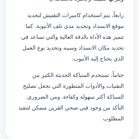
رابعاً، يتم استخدام كاميرات التفتيش لتحديد
موقع الانسداد وتحديد مدى تلف الأنبوبة. كما
تتميز هذه الأداة بالدقة العالية والتي تساعد في
تحديد مكان الانسداد وسببه وتحديد نوع العمل
الذي يحتاج إليه الأنبوب.
ختاماً، تستخدم السباكة الحديثة الكثير من
التقنيات والأدوات المتطورة التي تجعل تصليح
السباكة أكثر سهولة وكفاءة. ومن الضروري
التأكد من وجود فني صحي القرين متمكن لتنفيذ
المطلوب