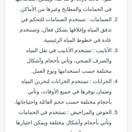
في الحمامات والمطابخ وغيرها من الأماكن.
الصمامات : تستخدم الصمامات للتحكم في
تدفق المياه وإغلاقها بشكل فعال، وتستخدم
عادة في خطوط المياه الرئيسية.
الأنابيب : تستخدم الأنابيب في نقل المياه
والصرف الصحي، وتأتي بأحجام وأشكال
مختلفة حسب استخدامها ونوع العمل.
الخزانات : تستخدم الخزانات لتخزين المياه
وضمان توفرها في جميع الأوقات، وتأتي
بأحجام مختلفة حسب حجم العائلة واحتياجاتها.
الحوض والمراحيض : تستخدم في الحمامات
وتأتي بأحجام وأشكال مختلفة ويمكن اختيارها