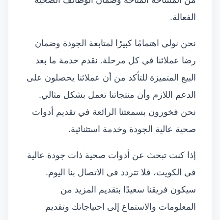
من المساحة المتاحة وضمان الوظائف الصحية
الفعالة.
نحن نولي اهتمامًا كبيرًا لمتابعة الجودة وضمان
رضا عملائنا في كل مرحلة. نقدم خدمة ما بعد
البيع المتميزة للتأكد من أن عملائنا يحصلون على
الدعم اللازم وأن منتجاتنا تعمل بشكل مثالي.
نحن فخورون بسمعتنا الرائعة في تقديم أدوات
صحية عالية الجودة وخدمة استثنائية.
إذا كنت تبحث عن أدوات صحية ذات جودة عالية
في الكويت، فلا تتردد في الاتصال بنا اليوم.
سيكون فريقنا سعيدًا بتقديم المزيد من
المعلومات والاستماع إلى احتياجاتك وتقديم