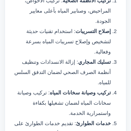
تركيب الأنظمة الصحية
: تركيب الأحواض،
المراحيض، وصنابير المياه بأعلى معايير
الجودة.
إصلاح التسريبات
: استخدام تقنيات حديثة
لتشخيص وإصلاح تسريبات المياه بسرعة
وفعالية.
تسليك المجاري
: إزالة الانسدادات وتنظيف
أنظمة الصرف الصحي لضمان التدفق السلس
للمياه.
تركيب وصيانة سخانات المياه
: تركيب وصيانة
سخانات المياه لضمان تشغيلها بكفاءة
واستمرارية الخدمة.
خدمات الطوارئ
: تقديم خدمات الطوارئ على