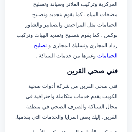
المركزية وتركيب الفلاتر وصيانة وتصليح
مضخات المياه . كما يقوم بتجديد وتصليح
الحمامات مثل المراحيض والصنابير والشاور
بوكس . كما يقوم بتصليح وتمديد البيبات وتركيب
رداد المجاري وتسليك المجاري و
تصليح
الحمامات
وغيرها من خدمات السباكة .
فني صحي القرين
فني صحي القرين من شركة أدوات صحية
الكويت يقدم خدمات متكاملة واحترافية في
مجال السباكة والصرف الصحي في منطقة
القرين. إليك بعض المزايا والخدمات التي يقدمها: