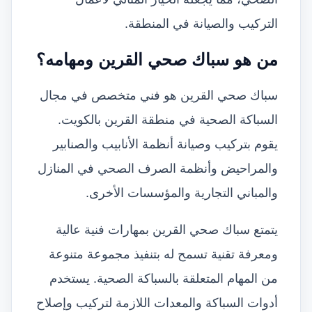
التركيب والصيانة في المنطقة.
من هو سباك صحي القرين ومهامه؟
سباك صحي القرين هو فني متخصص في مجال
السباكة الصحية في منطقة القرين بالكويت.
يقوم بتركيب وصيانة أنظمة الأنابيب والصنابير
والمراحيض وأنظمة الصرف الصحي في المنازل
والمباني التجارية والمؤسسات الأخرى.
يتمتع سباك صحي القرين بمهارات فنية عالية
ومعرفة تقنية تسمح له بتنفيذ مجموعة متنوعة
من المهام المتعلقة بالسباكة الصحية. يستخدم
أدوات السباكة والمعدات اللازمة لتركيب وإصلاح