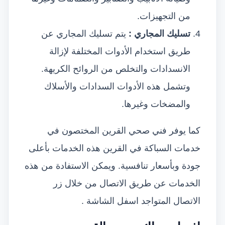
من التجهيزات.
تسليك المجاري :
يتم تسليك المجاري عن
طريق استخدام الأدوات المختلفة لإزالة
الانسدادات والتخلص من الروائح الكريهة.
وتشمل هذه الأدوات السدادات والأسلاك
والمضخات وغيرها.
كما يوفر فني صحي القرين المختصون في
خدمات السباكة في القرين هذه الخدمات بأعلى
جودة وبأسعار تنافسية. ويمكن الاستفادة من هذه
الخدمات عن طريق الاتصال من خلال زر
الاتصال المتواجد اسفل الشاشة .