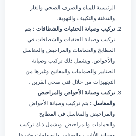
الرئيسية للمياه والصرف الصحي والغاز
والتدفئة والتكييف والتهوية.
تركيب وصيانة الحنفيات والشطافات :
يتم
تركيب وصيانة الحنفيات والشطافات في
المطابخ والحمامات والمراحيض والمغاسل
والأحواض. ويشمل ذلك تركيب وصيانة
الصنابير والصمامات والمفاتيح وغيرها من
التجهيزات من خلال فني صحي القرين .
تركيب وصيانة الأحواض والمراحيض
والمغاسل :
يتم تركيب وصيانة الأحواض
والمراحيض والمغاسل في المطابخ
والحمامات والمراحيض. ويشمل ذلك تركيب
وصيانة الأنابيب والصنابير والصمامات وغيرها