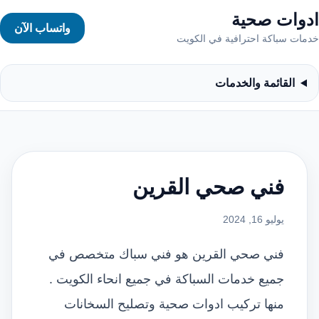
ادوات صحية
واتساب الآن
خدمات سباكة احترافية في الكويت
القائمة والخدمات
فني صحي القرين
يوليو 16, 2024
فني صحي القرين هو فني سباك متخصص في
جميع خدمات السباكة في جميع انحاء الكويت .
منها تركيب ادوات صحية وتصليح السخانات