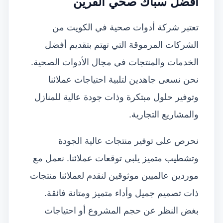
افضل سباك صحي القرين
تعتبر شركة أدوات صحية في الكويت من
الشركات المرموقة التي تهتم بتقديم أفضل
الخدمات والمنتجات في مجال الأدوات الصحية.
نحن نسعى جاهدين لتلبية احتياجات عملائنا
وتوفير حلول مبتكرة وذات جودة عالية للمنازل
والمشاريع التجارية.
نحرص على توفير منتجات عالية الجودة
وتشطيب متميز يلبي توقعات عملائنا. نعمل مع
موردين عالميين موثوقين لنقدم لعملائنا منتجات
ذات تصميم جميل وأداء متميز ومتانة فائقة.
بغض النظر عن حجم المشروع أو احتياجات