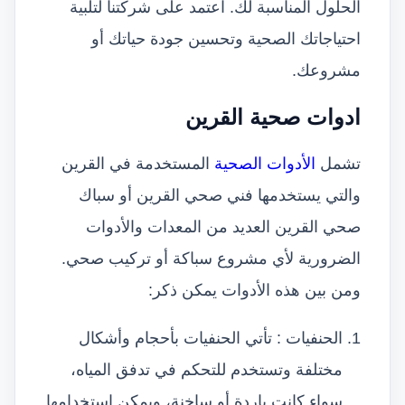
الحلول المناسبة لك. اعتمد على شركتنا لتلبية
احتياجاتك الصحية وتحسين جودة حياتك أو
مشروعك.
ادوات صحية القرين
تشمل
الأدوات الصحية
المستخدمة في القرين
والتي يستخدمها فني صحي القرين أو سباك
صحي القرين العديد من المعدات والأدوات
الضرورية لأي مشروع سباكة أو تركيب صحي.
ومن بين هذه الأدوات يمكن ذكر:
الحنفيات : تأتي الحنفيات بأحجام وأشكال
مختلفة وتستخدم للتحكم في تدفق المياه،
سواء كانت باردة أو ساخنة، ويمكن استخدامها