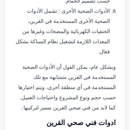
حسب تصميم الحمام.
الأدوات الصحية الأخرى : تشمل الأدوات
الصحية الأخرى المستخدمة في القرين،
الحنفيات الكهربائية والمضخات وغيرها من
المعدات اللازمة لتشغيل نظام السباكة بشكل
فعال.
وبشكل عام، يمكن القول أن الأدوات الصحية
المستخدمة في القرين متشابهة مع تلك
المستخدمة في أي منطقة أخرى، ويتم اختيارها
حسب حجم ونوع المشروع واحتياجات العميل.
كما لابد من فني صحي القرين متميز لتركيبها .
ادوات فني صحي القرين